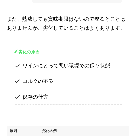
また、熟成しても賞味期限はないので腐るとことは
ありませんが、劣化していることはよくあります。
劣化の原因
ワインにとって悪い環境での保存状態
コルクの不良
保存の仕方
原因
劣化の例