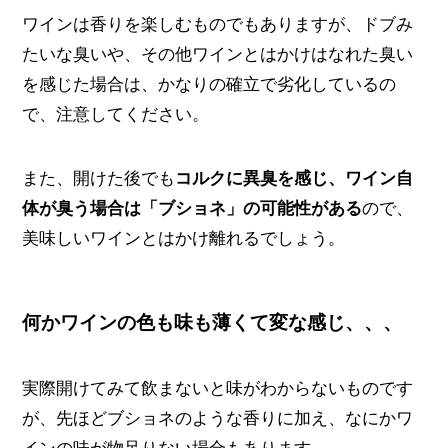
ワインは香りを楽しむものでもありますが、ドブみ
たいな臭いや、その他ワインとはかけはなれた臭い
を感じた場合は、かなりの確立で劣化しているの
で、注意してください。
また、開けた後でも
コルクに異臭を感じ、ワイン自
体が臭う場合は「ブショネ」の可能性がある
ので、
美味しいワインとはかけ離れるでしょう。
何かワインの色も味も薄くて変な感じ、、、
実際開けてみて飲まないと味がわからないものです
が、先ほどブショネのような香りに加え、なにかワ