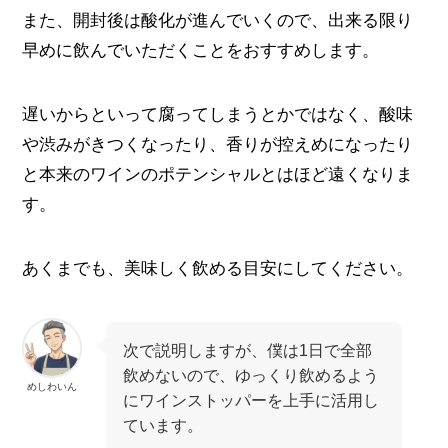
また、開封後は酸化が進んでいくので、出来る限り
早めに飲んでいただくことをおすすめします。
遅いからといって腐ってしまうとかではなく、酸味
や渋みがきつくなったり、香りが控えめになったり
と本来のワインのポテンシャルとはほど遠くなりま
す。
あくまでも、美味しく飲める目安にしてください。
次で説明しますが、僕は1日で全部
飲めないので、ゆっくり飲めるよう
めしわいん
にワインストッパーを上手に活用し
ています。