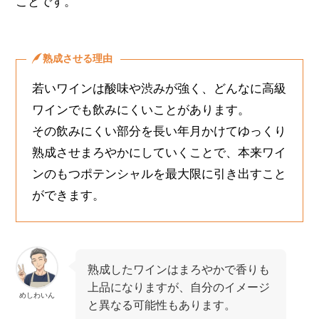
ことです。
熟成させる理由
若いワインは酸味や渋みが強く、どんなに高級
ワインでも飲みにくいことがあります。
その飲みにくい部分を長い年月かけてゆっくり
熟成させまろやかにしていくことで、本来ワイ
ンのもつポテンシャルを最大限に引き出すこと
ができます。
熟成したワインはまろやかで香りも
上品になりますが、自分のイメージ
めしわいん
と異なる可能性もあります。