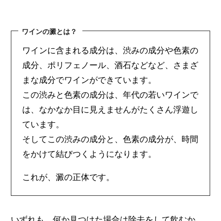
ワインの澱とは？
ワインに含まれる成分は、渋みの成分や色素の
成分、ポリフェノール、酒石などなど、さまざ
まな成分でワインができています。
この渋みと色素の成分は、年代の若いワインで
は、なかなか目に見えませんがたくさん浮遊し
ています。
そしてこの渋みの成分と、色素の成分が、時間
をかけて結びつくようになります。
これが、澱の正体です。
いずれも、何か見つけた場合は除去をして飲むか、