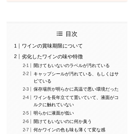
目次
ワインの賞味期限について
劣化したワインの味や特徴
開けてもいないのラベルが汚れている
キャップシールが汚れている、もしくはサ
ビている
保存場所が明らかに高温で悪い環境だった
ワインを長年立てて置いていて、液面がコ
ルクに触れていない
明らかに液面が低い
開けてもいないのに何か臭う
何かワインの色も味も薄くて変な感