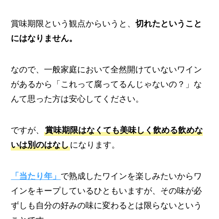
賞味期限という観点からいうと、
切れたということ
にはなりません。
なので、一般家庭において全然開けていないワイン
があるから「これって腐ってるんじゃないの？」な
んて思った方は安心してください。
ですが、
賞味期限はなくても美味しく飲める飲めな
いは別のはなし
になります。
「当たり年」
で熟成したワインを楽しみたいからワ
インをキープしているひともいますが、その味が必
ずしも自分の好みの味に変わるとは限らないという