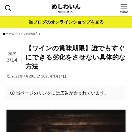
MENU
当ブログのオンラインショップを見る
ホーム
ワインの始め方
【ワインの賞味期限】誰でもすぐ
2025
にできる劣化をさせない具体的な
3/14
方法
2021年7月20日
2025年3月14日
当ページのリンクには広告が含まれています。