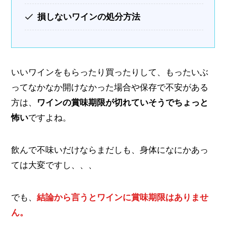
損しないワインの処分方法
いいワインをもらったり買ったりして、もったいぶ
ってなかなか開けなかった場合や保存で不安がある
方は、
ワインの賞味期限が切れていそうでちょっと
怖い
ですよね。
飲んで不味いだけならまだしも、身体になにかあっ
ては大変ですし、、、
でも、
結論から言うとワインに賞味期限はありませ
ん。