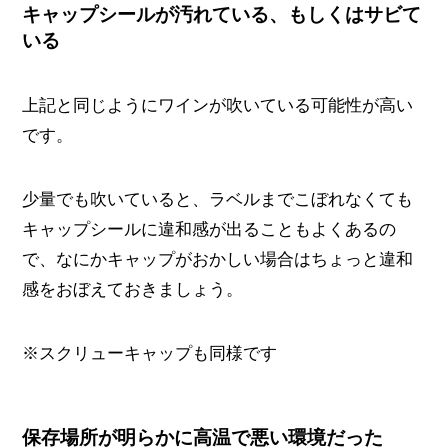
キャップシールが汚れている、もしくはサビて
いる
上記と同じようにワインが吹いている可能性が高い
です。
少量でも吹いていると、ラベルまでこぼれなくても
キャップシールに違和感が出ることもよくあるの
で、なにかキャップがおかしい場合はちょっと違和
感をおぼえておきましょう。
※スクリューキャップも同様です
保存場所が明らかに高温で悪い環境だった