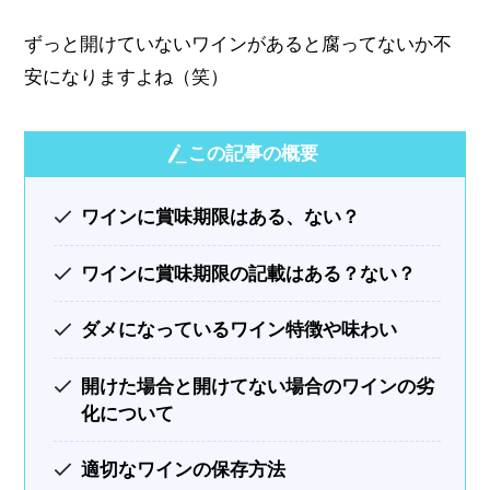
ずっと開けていないワインがあると腐ってないか不
安になりますよね（笑）
この記事の概要
ワインに賞味期限はある、ない？
ワインに賞味期限の記載はある？ない？
ダメになっているワイン特徴や味わい
開けた場合と開けてない場合のワインの劣
化について
適切なワインの保存方法