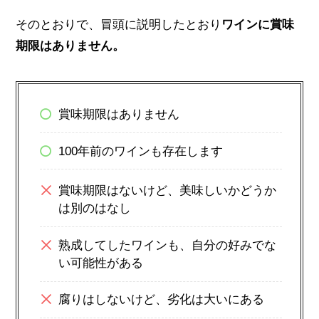
そのとおりで、冒頭に説明したとおり
ワインに賞味
期限はありません。
賞味期限はありません
100年前のワインも存在します
賞味期限はないけど、美味しいかどうか
は別のはなし
熟成してしたワインも、自分の好みでな
い可能性がある
腐りはしないけど、劣化は大いにある