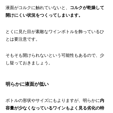
液面がコルクに触れていないと、
コルクが乾燥して
開けにくい状況をつくってしまいます。
とくに見た目が素敵なワインボトルを飾っているひ
とは要注意です。
そもそも開けられないという可能性もあるので、少
し疑っておきましょう。
明らかに液面が低い
ボトルの形状やサイズにもよりますが、明らかに
内
容量が少なくなっているワインもよく見る劣化の特