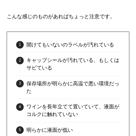
こんな感じのものがあればちょっと注意です。
開けてもいないのラベルが汚れている
キャップシールが汚れている、もしくは
サビている
保存場所が明らかに高温で悪い環境だっ
た
ワインを長年立てて置いていて、液面が
コルクに触れていない
明らかに液面が低い