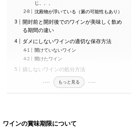
じ、、、
沈殿物が浮いている（澱の可能性もあり）
開封前と開封後でのワインが美味しく飲め
る期間の違い
ダメにしないワインの適切な保存方法
開けていないワイン
開けたワイン
損しないワインの処分方法
もっと見る
ワインの賞味期限について