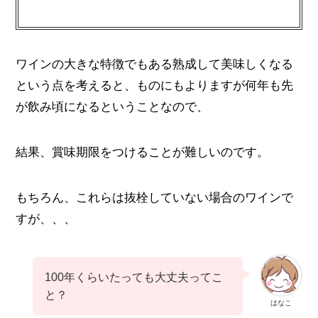
ワインの大きな特徴でもある熟成して美味しくなる
という点を考えると、ものにもよりますが何年も先
が飲み頃になるということなので、
結果、賞味期限をつけることが難しいのです。
もちろん、これらは抜栓していない場合のワインで
すが、、、
100年くらいたっても大丈夫ってこ
と？
はなこ