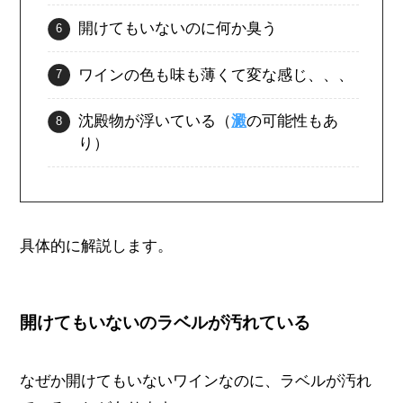
開けてもいないのに何か臭う
ワインの色も味も薄くて変な感じ、、、
沈殿物が浮いている（
澱
の可能性もあ
り）
具体的に解説します。
開けてもいないのラベルが汚れている
なぜか開けてもいないワインなのに、ラベルが汚れ