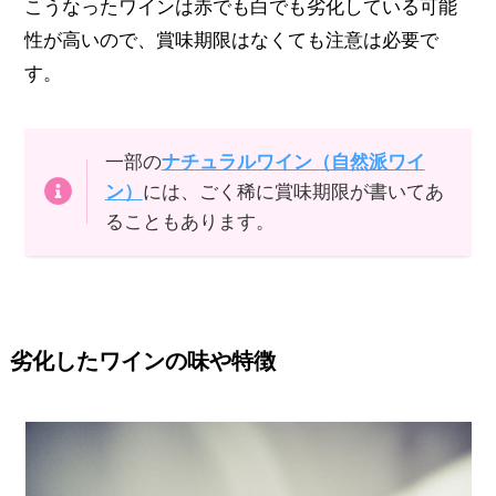
こうなったワインは赤でも白でも劣化している可能
性が高いので、賞味期限はなくても注意は必要で
す。
一部の
ナチュラルワイン（自然派ワイ
ン）
には、ごく稀に賞味期限が書いてあ
ることもあります。
劣化したワインの味や特徴