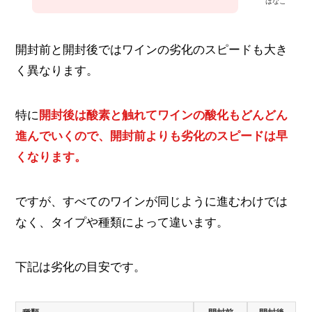
はなこ
開封前と開封後ではワインの劣化のスピードも大き
く異なります。
特に
開封後は酸素と触れてワインの酸化もどんどん
進んでいくので、開封前よりも劣化のスピードは早
くなります。
ですが、すべてのワインが同じように進むわけでは
なく、タイプや種類によって違います。
下記は劣化の目安です。