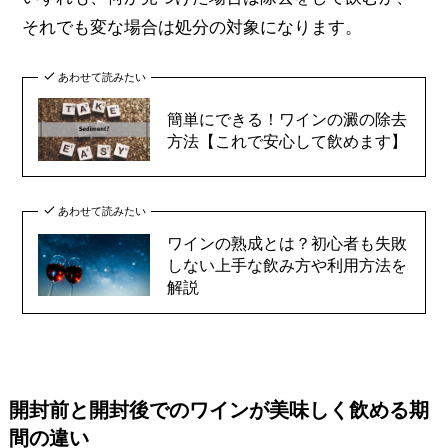
それでも変な場合は処分の対象になります。
あわせて読みたい
簡単にできる！ワインの澱の除去
方法【これで安心して飲めます】
あわせて読みたい
ワインの熟成とは？初心者も失敗
しない上手な飲み方や利用方法を
解説
開封前と開封後でのワインが美味しく飲める期
間の違い