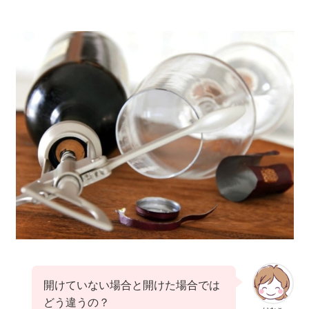
開けていない場合と開けた場合では
どう違うの？