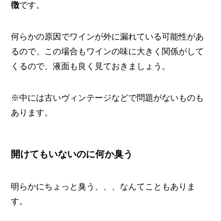
徴
です。
何らかの原因でワインが外に漏れている可能性があ
るので、この場合もワインの味に大きく関係がして
くるので、液面も良く見ておきましょう。
※中には古いヴィンテージなどで問題がないものも
あります。
開けてもいないのに何か臭う
明らかにちょっと臭う、、、なんてこともありま
す。