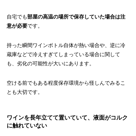
自宅でも
部屋の高温の場所で保存していた場合は注
意が必要
です。
持った瞬間ワインボトル自体が熱い場合や、逆に冷
蔵庫などで冷えすぎてしまっている場合に関して
も、劣化の可能性が大いにあります。
空ける前でもある程度保存環境から怪しんでみるこ
とも大切です。
ワインを長年立てて置いていて、液面がコルク
に触れていない