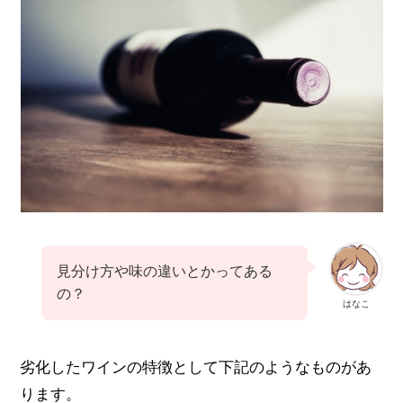
見分け方や味の違いとかってある
の？
はなこ
劣化したワインの特徴として下記のようなものがあ
ります。