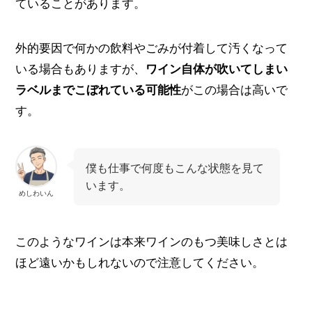
ていることがあります。
外的要因で何かの飲料やごみが付着して汚くなって
いる場合もありますが、
ワイン自体が吹いてしまい
ラベルまでこぼれている可能性
がこの場合は高いで
す。
僕も仕事で何度もこんな状態を見て
います。
めしわいん
このようなワインは本来ワインのもつ美味しさとは
ほど遠いかもしれないので注意してください。