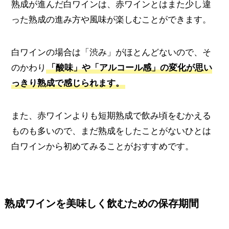
熟成が進んだ白ワインは、赤ワインとはまた少し違
った熟成の進み方や風味が楽しむことができます。
白ワインの場合は「渋み」がほとんどないので、そ
のかわり
「酸味」や「アルコール感」の変化が思い
っきり熟成で感じられます。
また、赤ワインよりも短期熟成で飲み頃をむかえる
ものも多いので、まだ熟成をしたことがないひとは
白ワインから初めてみることがおすすめです。
熟成ワインを美味しく飲むための保存期間