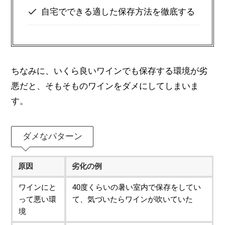
自宅でできる適した保存方法を徹底する
ちなみに、いくら良いワインでも保存する環境が劣
悪だと、そもそものワインをダメにしてしまいま
す。
ダメなパターン
原因
劣化の例
ワインにと
40度くらいの暑い室内で保存をしてい
って悪い環
て、気づいたらワインが吹いていた
境