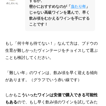
するか、
めしわいん
密かにおすすめなのが「
当たり年
」
じゃない高級ワインを選んで、早く
飲み頃をむかえるワインを手にする
ことです！
もし「何十年も待てない！」なんて方は、ブドウの
生育が難しかったヴィンテージをチョイスして選ぶ
ことも検討してください。
「難しい年」のワインは、飲み頃を早く迎える傾向
があります。（グラフでいう赤い線です）
しかも
こういったワインは安価で購入できる可能性
もある
ので、もし早く飲み頃のワインを試してみた