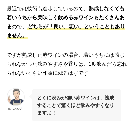
最近では技術も進歩しているので
、熟成しなくても
若いうちから美味しく飲める赤ワインもたくさんあ
る
ので、
どちらが「良い、悪い」ということもあり
ません。
ですが熟成した赤ワインの場合、若いうちには感じ
られなかった飲みやすさや香りは、1度飲んだら忘れ
られないくらい印象に残るはずです。
とくに渋みが強い赤ワインは、熟成
することで驚くほど飲みやすくなり
めしわいん
ますよ！