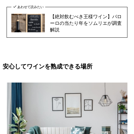
あわせて読みたい
【絶対飲むべき王様ワイン】バロ
ーロの当たり年をソムリエが調査
解説
安心してワインを熟成できる場所