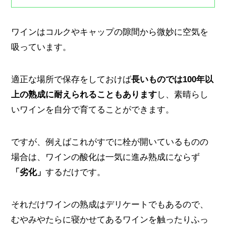
ワインはコルクやキャップの隙間から微妙に空気を
吸っています。
適正な場所で保存をしておけば
長いものでは100年以
上の熟成に耐えられることもあります
し、素晴らし
いワインを自分で育てることができます。
ですが、例えばこれがすでに栓が開いているものの
場合は、ワインの酸化は一気に進み熟成にならず
「劣化」
するだけです。
それだけワインの熟成はデリケートでもあるので、
むやみやたらに寝かせてあるワインを触ったりふっ