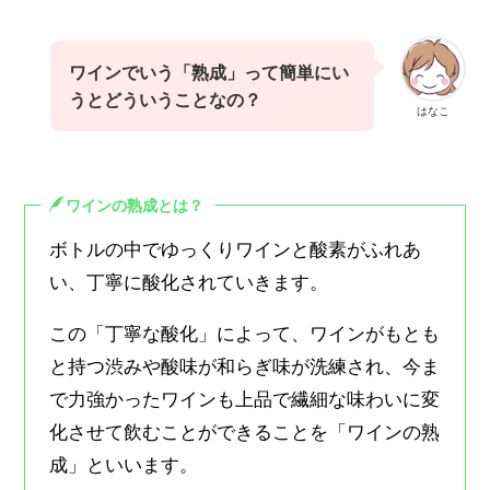
ワインでいう「熟成」って簡単にい
うとどういうことなの？
はなこ
ワインの熟成とは？
ボトルの中でゆっくりワインと酸素がふれあ
い、丁寧に酸化されていきます。
この「丁寧な酸化」によって、ワインがもとも
と持つ渋みや酸味が和らぎ味が洗練され、今ま
で力強かったワインも上品で繊細な味わいに変
化させて飲むことができることを「ワインの熟
成」といいます。