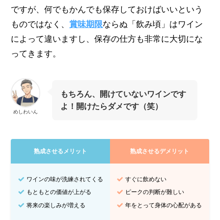
ですが、何でもかんでも保存しておけばいいという
ものではなく、
賞味期限
ならぬ「飲み頃」はワイン
によって違いますし、保存の仕方も非常に大切にな
ってきます。
もちろん、開けていないワインです
よ！開けたらダメです（笑）
めしわいん
熟成させるメリット
熟成させるデメリット
ワインの味が洗練されてくる
すぐに飲めない
もともとの価値が上がる
ピークの判断が難しい
将来の楽しみが増える
年をとって身体の心配がある