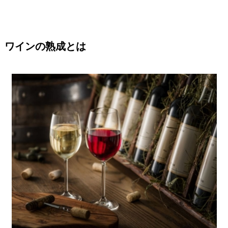
ワインの熟成とは