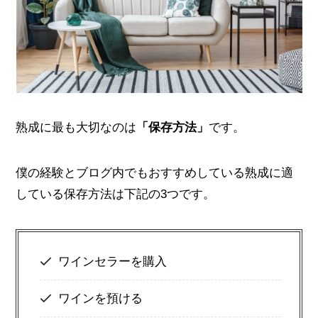
熟成に最も大切なのは
「保存方法」
です。
僕の経験とブログ内でもおすすめしている熟成に適
している保存方法は下記の3つです。
ワインセラーを購入
ワインを預ける