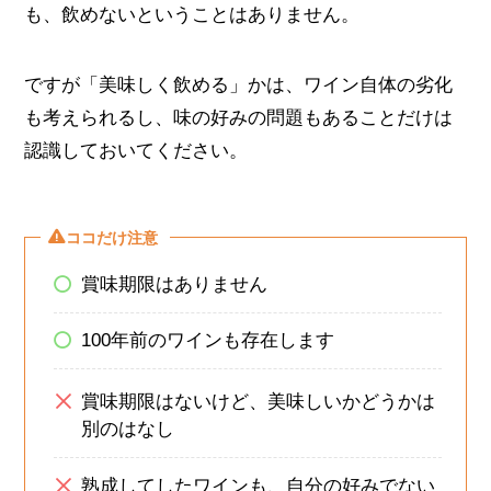
も、飲めないということはありません。
ですが「美味しく飲める」かは、ワイン自体の劣化
も考えられるし、味の好みの問題もあることだけは
認識しておいてください。
ココだけ注意
賞味期限はありません
100年前のワインも存在します
賞味期限はないけど、美味しいかどうかは
別のはなし
熟成してしたワインも、自分の好みでない