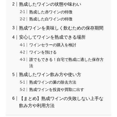
熟成したワインの状態や味わい
熟成した赤ワインの特徴
熟成した白ワインの特徴
熟成ワインを美味しく飲むための保存期間
安心してワインを熟成できる場所
ワインセラーの購入を検討
ワインを預ける
誰でもできる！自宅で熟成に適した保存方
法
熟成したワイン飲み方や使い方
熟成ワインの澱の除去方法
熟成ワインを投資や買取に出す
【まとめ】熟成ワインの失敗しない上手な
飲み方や利用方法