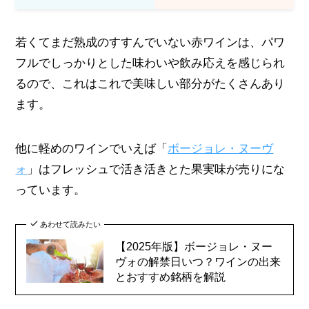
若くてまだ熟成のすすんでいない赤ワインは、パワ
フルでしっかりとした味わいや飲み応えを感じられ
るので、これはこれで美味しい部分がたくさんあり
ます。
他に軽めのワインでいえば「
ボージョレ・ヌーヴ
ォ
」はフレッシュで活き活きとた果実味が売りにな
っています。
あわせて読みたい
【2025年版】ボージョレ・ヌー
ヴォの解禁日いつ？ワインの出来
とおすすめ銘柄を解説