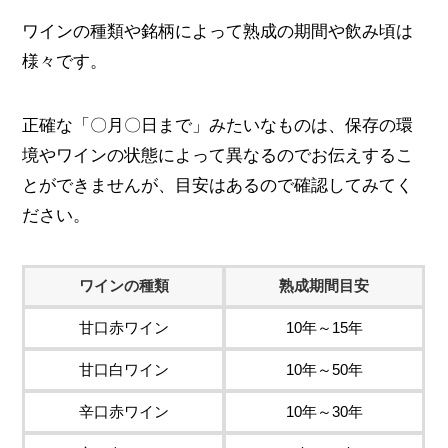
ワインの種類や銘柄によって熟成の期間や飲み頃は
様々です。
正確な「〇月〇日まで」みたいなものは、保存の環
境やワインの状態によって異なるのでお伝えするこ
とができませんが、目安はあるので確認してみてく
ださい。
ワインの種類
熟成期間目安
甘口赤ワイン
10年～15年
甘口白ワイン
10年～50年
辛口赤ワイン
10年～30年