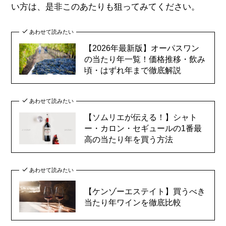
い方は、是非このあたりも狙ってみてください。
あわせて読みたい
【2026年最新版】オーパスワン
の当たり年一覧！価格推移・飲み
頃・はずれ年まで徹底解説
あわせて読みたい
【ソムリエが伝える！】シャト
ー・カロン・セギュールの1番最
高の当たり年を買う方法
あわせて読みたい
【ケンゾーエステイト】買うべき
当たり年ワインを徹底比較