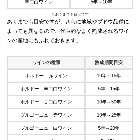
辛口白ワイン
5年～10年
※あくまでも目安です
あくまでも目安ですが、さらに地域やブドウ品種に
よっても異なるので、代表的なよく熟成されるワイ
ンの産地にもふれておきます。
ワインの種類
熟成期間目安
ボルドー 赤ワイン
10年～15年
ボルドー 辛口白ワイン
5年～15年
ボルドー 甘口白ワイン
10年～50年
ブルゴーニュ 赤ワイン
10年～25年
ブルゴーニュ 白ワイン
5年～20年