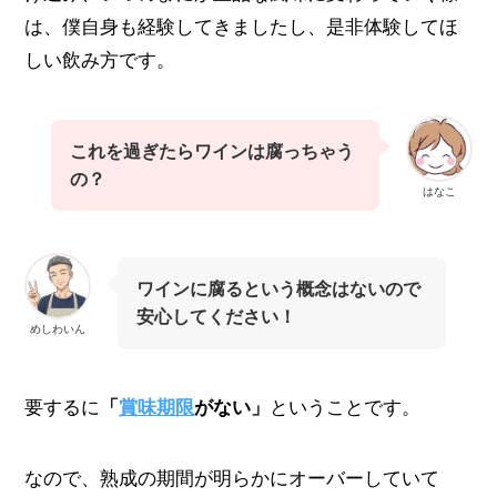
は、僕自身も経験してきましたし、是非体験してほ
しい飲み方です。
これを過ぎたらワインは腐っちゃう
の？
はなこ
ワインに腐るという概念はないので
安心してください！
めしわいん
要するに
「
賞味期限
がない」
ということです。
なので、熟成の期間が明らかにオーバーしていて