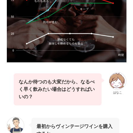
なんか待つのも大変だから、なるべ
く早く飲みたい場合はどうすればい
はなこ
いの？
最初からヴィンテージワインを購入