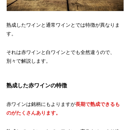
熟成したワインと通常ワインとでは特徴が異なりま
す。
それは赤ワインと白ワインとでも全然違うので、
別々で解説します。
熟成した赤ワインの特徴
赤ワインは銘柄にもよりますが
長期で熟成できるも
のがたくさんあります。