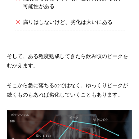
可能性がある
腐りはしないけど、劣化は大いにある
そして、ある程度熟成してきたら飲み頃のピークを
むかえます。
そこから急に落ちるのではなく、ゆっくりピークが
続くものもあれば劣化していくこともあります。