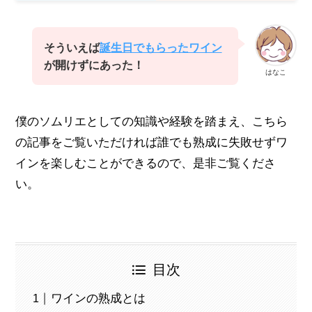
そういえば
誕生日でもらったワイン
が開けずにあった！
はなこ
僕のソムリエとしての知識や経験を踏まえ、こちら
の記事をご覧いただければ誰でも熟成に失敗せずワ
インを楽しむことができるので、是非ご覧くださ
い。
目次
ワインの熟成とは