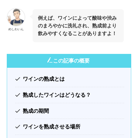
例えば、ワインによって酸味や渋み
のまろやかに洗礼され、熟成前より
めしわいん
飲みやすくなることがありますよ！
この記事の概要
ワインの熟成とは
熟成したワインはどうなる？
熟成の期間
ワインを熟成させる場所