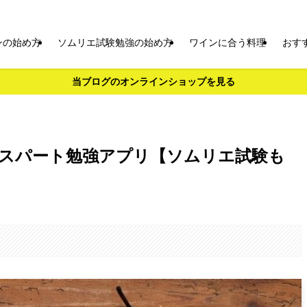
ンの始め方
ソムリエ試験勉強の始め方
ワインに合う料理
おす
当ブログのオンラインショップを見る
スパート勉強アプリ【ソムリエ試験も
。