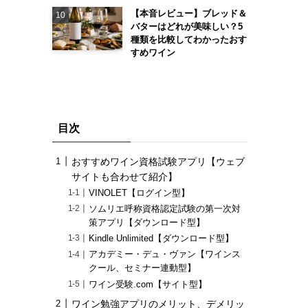
【本音レビュー】ブレッド＆
バターはどれが美味しい？5
種類を比較してわかったおす
すめワイン
目次
おすすめワイン資格試験アプリ【ウェブ
サイトも合わせて紹介】
VINOLET【ログイン型】
ソムリエ呼称資格認定試験の第一次対
策アプリ【ダウンロード型】
Kindle Unlimited【ダウンロード型】
アカデミー・デュ・ヴァン【ワインス
クール、セミナー連動型】
ワイン受験.com【サイト型】
ワイン勉強アプリのメリット、デメリッ