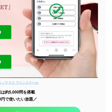
ィノテラス ワインスクール
は約5,000問を搭載
500円で使いたい放題／