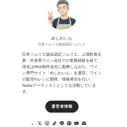
めしわいん
日本ソムリエ協会認定ソムリエ
日本ソムリエ協会認定ソムリエ。上場飲食企
業・外資系ワイン会社での実務経験を経て、
現在はWeb制作会社に勤務しながら、ワイ
ン専門サイト「めしわいん」を運営。ワイン
の販売やレシピ開発、情報発信を行い、
Nadiaアーティストとしても活動していま
す。
運営者情報