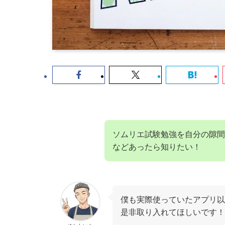
ソムリエ試験勉強を自分の隙間
などあったら知りたい！
僕も実際使っていたアプリ以
是非取り入れてほしいです！