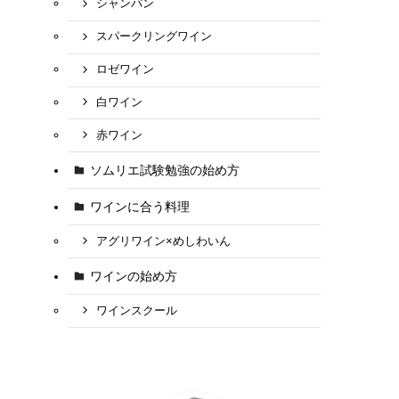
シャンパン
スパークリングワイン
ロゼワイン
白ワイン
赤ワイン
ソムリエ試験勉強の始め方
ワインに合う料理
アグリワイン×めしわいん
ワインの始め方
ワインスクール