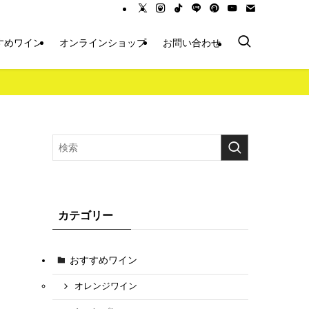
すめワイン
オンラインショップ
お問い合わせ
カテゴリー
おすすめワイン
オレンジワイン