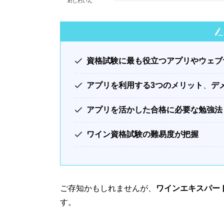
めしわいん
資格試験に最も役立つアプリやウェブ
アプリを利用する3つのメリット
、
デ
アプリを活かした合格に必要な勉強法
ワイン資格試験の難易度が把握
ご存知かもしれませんが、
ワインエキスパー
す。