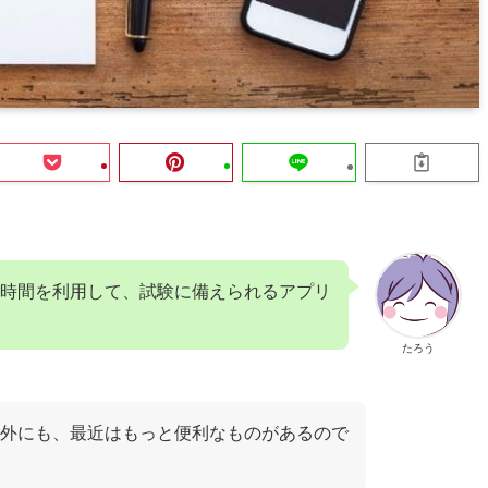
時間を利用して、試験に備えられるアプリ
たろう
外にも、最近はもっと便利なものがあるので