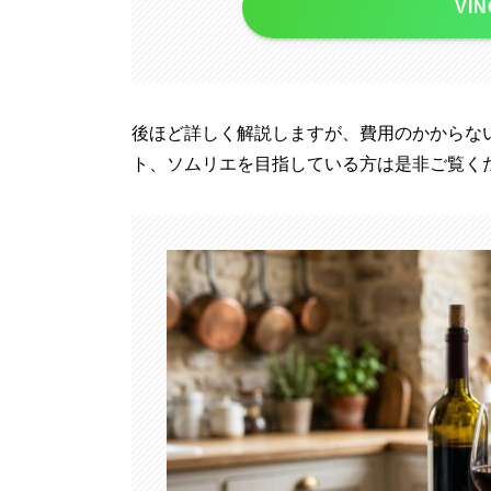
VI
後ほど詳しく解説しますが、費用のかからな
ト、ソムリエを目指している方は是非ご覧く