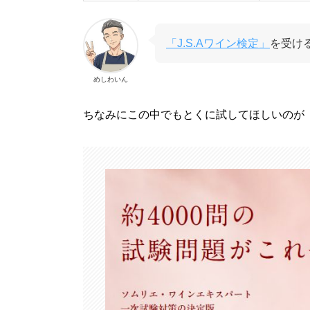
「J.S.Aワイン検定」
を受け
めしわいん
ちなみにこの中でもとくに試してほしいのが