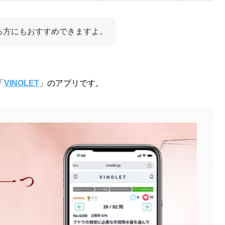
る方にもおすすめできますよ。
「
VINOLET
」のアプリです。