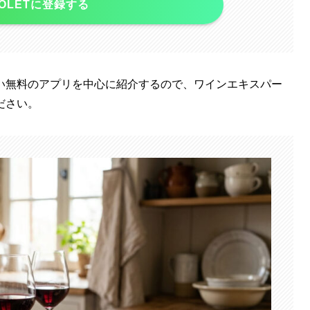
NOLETに登録する
い無料のアプリを中心に紹介するので、ワインエキスパー
ださい。