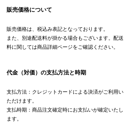
販売価格について
販売価格は、税込み表記となっております。
また、別途配送料が掛かる場合もございます。配送
料に関しては商品詳細ページをご確認ください。
代金（対価）の支払方法と時期
支払方法：クレジットカードによる決済がご利用い
ただけます。
支払時期：商品注文確定時にお支払いが確定いたし
ます。