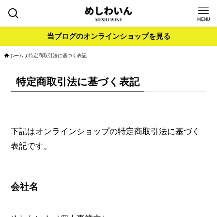
MENU
当ブログのオンラインショップを見る
ホーム
特定商取引法に基づく表記
特定商取引法に基づく表記
下記はオンラインショップの特定商取引法に基づく
表記です。
会社名