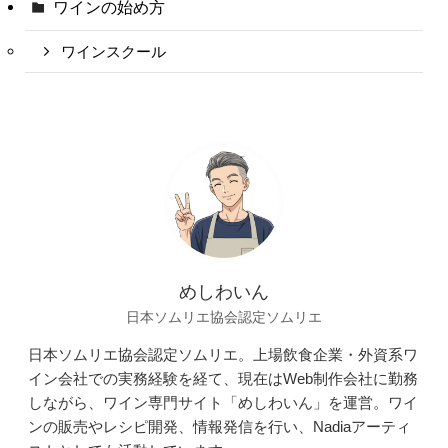
ワインの始め方
ワインスクール
めしわいん
日本ソムリエ協会認定ソムリエ
日本ソムリエ協会認定ソムリエ。上場飲食企業・外資系ワ
イン会社での実務経験を経て、現在はWeb制作会社に勤務
しながら、ワイン専門サイト「めしわいん」を運営。ワイ
ンの販売やレシピ開発、情報発信を行い、Nadiaアーティ