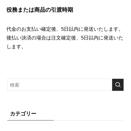
役務または商品の引渡時期
代金のお支払い確定後、5日以内に発送いたします。
後払い決済の場合は注文確定後、5日以内に発送いた
します。
カテゴリー