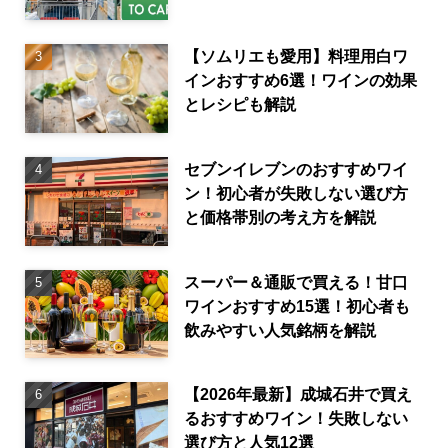
【ソムリエも愛用】料理用白ワ
インおすすめ6選！ワインの効果
とレシピも解説
セブンイレブンのおすすめワイ
ン！初心者が失敗しない選び方
と価格帯別の考え方を解説
スーパー＆通販で買える！甘口
ワインおすすめ15選！初心者も
飲みやすい人気銘柄を解説
【2026年最新】成城石井で買え
るおすすめワイン！失敗しない
選び方と人気12選