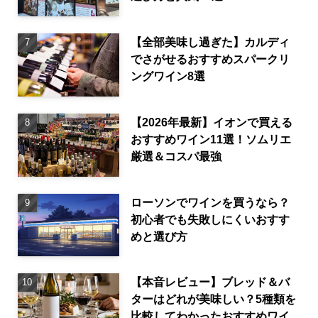
【全部美味し過ぎた】カルディ
でさがせるおすすめスパークリ
ングワイン8選
【2026年最新】イオンで買える
おすすめワイン11選！ソムリエ
厳選＆コスパ最強
ローソンでワインを買うなら？
初心者でも失敗しにくいおすす
めと選び方
【本音レビュー】ブレッド＆バ
ターはどれが美味しい？5種類を
比較してわかったおすすめワイ