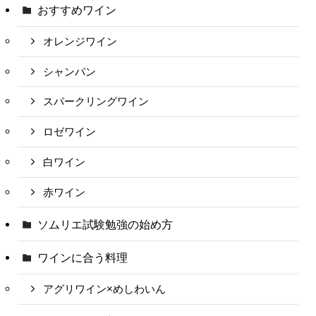
おすすめワイン
オレンジワイン
シャンパン
スパークリングワイン
ロゼワイン
白ワイン
赤ワイン
ソムリエ試験勉強の始め方
ワインに合う料理
アグリワイン×めしわいん