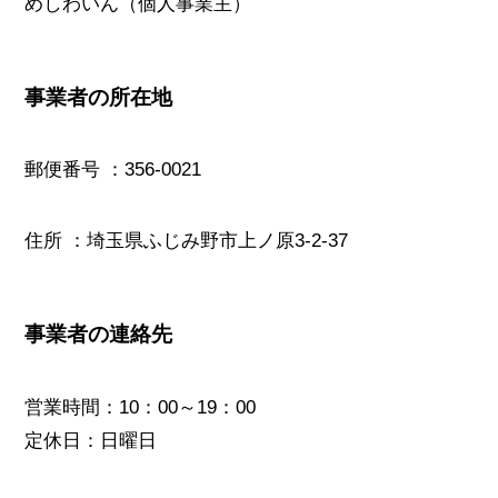
めしわいん（個人事業主）
事業者の所在地
郵便番号 ：356-0021
住所 ：埼玉県ふじみ野市上ノ原3-2-37
事業者の連絡先
営業時間：10：00～19：00
定休日：日曜日