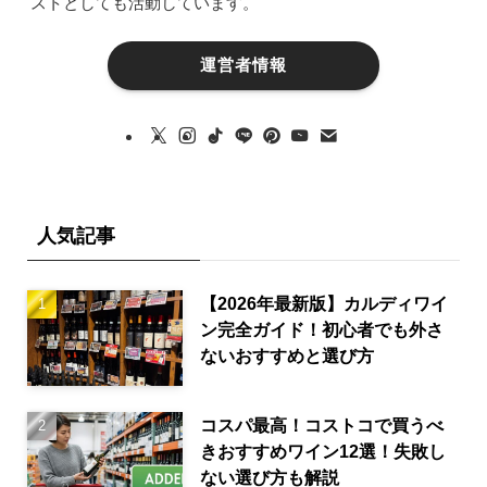
ストとしても活動しています。
運営者情報
人気記事
【2026年最新版】カルディワイ
ン完全ガイド！初心者でも外さ
ないおすすめと選び方
コスパ最高！コストコで買うべ
きおすすめワイン12選！失敗し
ない選び方も解説