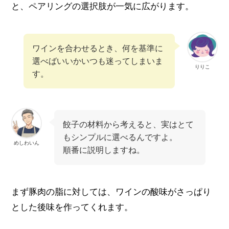
と、ペアリングの選択肢が一気に広がります。
ワインを合わせるとき、何を基準に
選べばいいかいつも迷ってしまいま
りりこ
す。
餃子の材料から考えると、実はとて
もシンプルに選べるんですよ。
めしわいん
順番に説明しますね。
まず豚肉の脂に対しては、ワインの酸味がさっぱり
とした後味を作ってくれます。