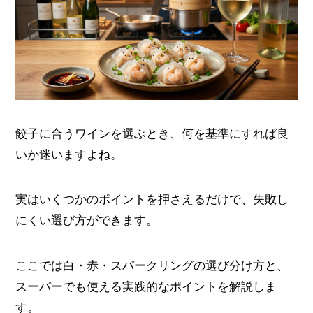
餃子に合うワインを選ぶとき、何を基準にすれば良
いか迷いますよね。
実はいくつかのポイントを押さえるだけで、失敗し
にくい選び方ができます。
ここでは白・赤・スパークリングの選び分け方と、
スーパーでも使える実践的なポイントを解説しま
す。