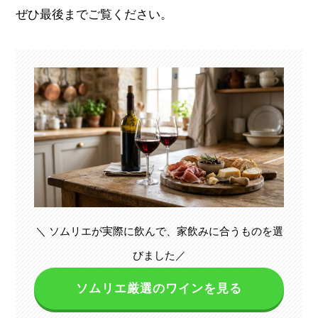
ぜひ最後までご覧ください。
＼ ソムリエが実際に飲んで、家飲みに合うものを選
びました／
ソムリエ厳選のワインを見る