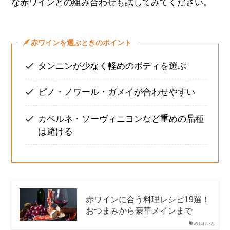
な赤ワインとの組み合わせも試してみてください。
赤ワインを選ぶときのポイント
タンニンが少なく軽めのボディを選ぶ
ピノ・ノワール・ガメイが合わせやすい
カベルネ・ソーヴィニヨンなど重めの品種
は避ける
赤ワインに合う料理レシピ19選！
おつまみから豪華メインまで
めしわいん