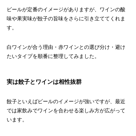
ビールが定番のイメージがありますが、ワインの酸
味や果実味が餃子の旨味をさらに引き立ててくれま
す。
白ワインが合う理由・赤ワインとの選び分け・避け
たいタイプを順番に整理してみました。
実は餃子とワインは相性抜群
餃子といえばビールのイメージが強いですが、最近
では家飲みでワインを合わせる楽しみ方が広がって
います。