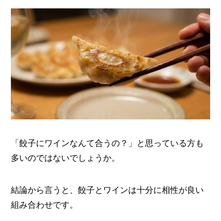
「餃子にワインなんて合うの？」と思っている方も
多いのではないでしょうか。
結論から言うと、餃子とワインは十分に相性が良い
組み合わせです。