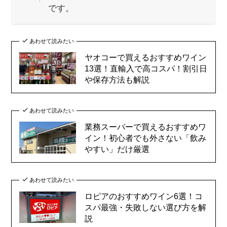
です。
あわせて読みたい
ヤオコーで買えるおすすめワイン
13選！直輸入で高コスパ！割引日
や保存方法も解説
あわせて読みたい
業務スーパーで買えるおすすめワ
イン！初心者でも外さない「飲み
やすい」だけ厳選
あわせて読みたい
ロピアのおすすめワイン6選！コ
スパ最強・失敗しない選び方を解
説