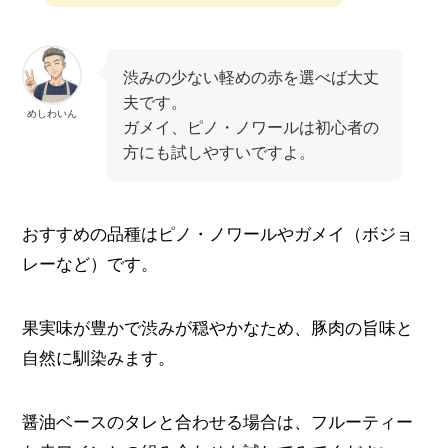
渋みの少ない軽めの赤を選べば大丈
夫です。
めしわいん
ガメイ、ピノ・ノワールは初心者の
方にも試しやすいですよ。
おすすめの品種はピノ・ノワールやガメイ（ボジョ
レーなど）です。
果実味が豊かで渋みが穏やかなため、豚肉の旨味と
自然に馴染みます。
醤油ベースのタレと合わせる場合は、フルーティー