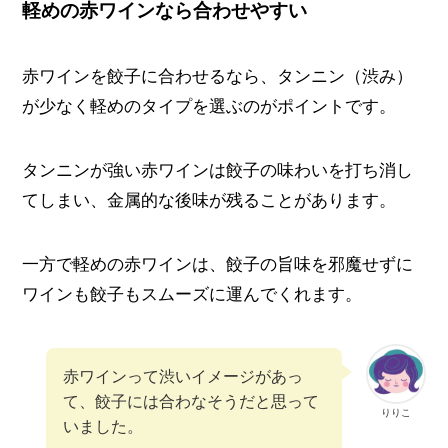
軽めの赤ワインなら合わせやすい
赤ワインを餃子に合わせるなら、タンニン（渋み）
が少なく軽めのタイプを選ぶのがポイントです。
タンニンが強い赤ワインは餃子の味わいを打ち消し
てしまい、金属的な後味が残ることがあります。
一方で軽めの赤ワインは、餃子の旨味を邪魔せずに
ワインも餃子もスムーズに運んでくれます。
赤ワインって渋いイメージがあっ
て、餃子には合わなそうだと思って
りりこ
いました。