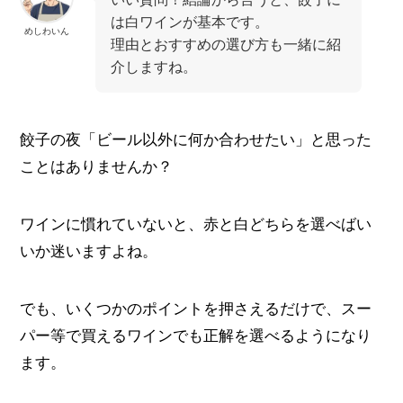
は白ワインが基本です。
めしわいん
理由とおすすめの選び方も一緒に紹
介しますね。
餃子の夜「ビール以外に何か合わせたい」と思った
ことはありませんか？
ワインに慣れていないと、赤と白どちらを選べばい
いか迷いますよね。
でも、いくつかのポイントを押さえるだけで、スー
パー等で買えるワインでも正解を選べるようになり
ます。