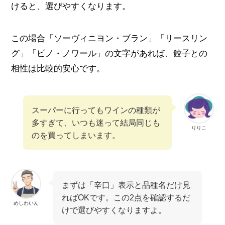
けると、選びやすくなります。
この場合「ソーヴィニヨン・ブラン」「リースリン
グ」「ピノ・ノワール」の文字があれば、餃子との
相性は比較的安心です。
スーパーに行ってもワインの種類が
多すぎて、いつも迷って結局同じも
りりこ
のを買ってしまいます。
まずは「辛口」表示と品種名だけ見
ればOKです。この2点を確認するだ
めしわいん
けで選びやすくなりますよ。