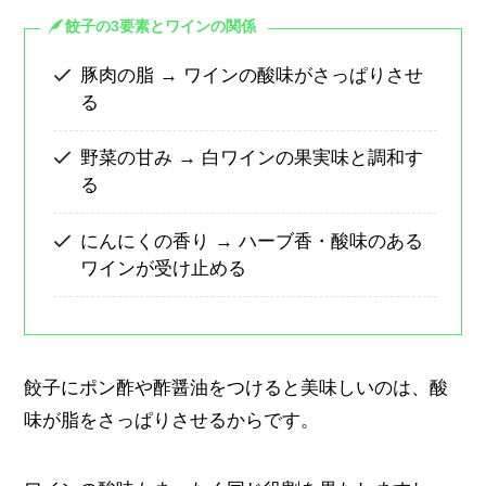
餃子の3要素とワインの関係
豚肉の脂 → ワインの酸味がさっぱりさせ
る
野菜の甘み → 白ワインの果実味と調和す
る
にんにくの香り → ハーブ香・酸味のある
ワインが受け止める
餃子にポン酢や酢醤油をつけると美味しいのは、酸
味が脂をさっぱりさせるからです。