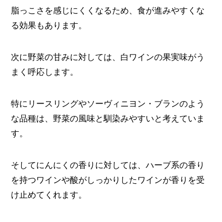
脂っこさを感じにくくなるため、食が進みやすくな
る効果もあります。
次に野菜の甘みに対しては、白ワインの果実味がう
まく呼応します。
特にリースリングやソーヴィニヨン・ブランのよう
な品種は、野菜の風味と馴染みやすいと考えていま
す。
そしてにんにくの香りに対しては、ハーブ系の香り
を持つワインや酸がしっかりしたワインが香りを受
け止めてくれます。