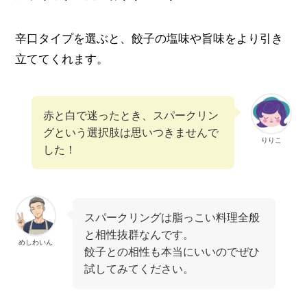
辛口タイプを選ぶと、餃子の塩味や旨味をより引き
立ててくれます。
赤と白で迷ったとき、スパークリン
グという選択肢は思いつきませんで
りりこ
した！
スパークリングは脂っこい料理全般
と相性抜群なんです。
めしわいん
餃子との相性も本当にいいのでぜひ
試してみてください。