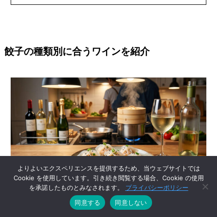
餃子の種類別に合うワインを紹介
よりよいエクスペリエンスを提供するため、当ウェブサイトでは
Cookie を使用しています。引き続き閲覧する場合、Cookie の使用
を承諾したものとみなされます。
プライバシーポリシー
同意する
同意しない
ひと口に餃子といっても、焼き餃子・水餃子・海老