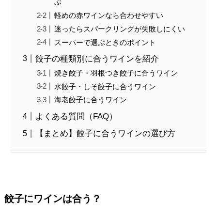
ぶ
軽めの赤ワインなら合わせやすい
迷ったらスパークリングが失敗しにくい
スーパーで選ぶときのポイント
餃子の種類別に合うワインを紹介
焼き餃子・羽根つき餃子に合うワイン
水餃子・しそ餃子に合うワイン
海老餃子に合うワイン
よくある質問（FAQ）
【まとめ】餃子に合うワインの選び方
餃子にワインは合う？