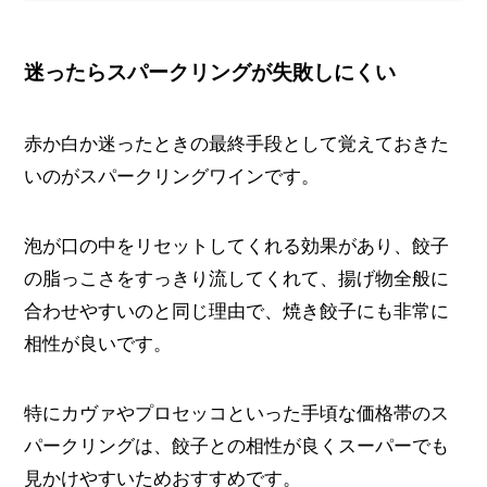
迷ったらスパークリングが失敗しにくい
赤か白か迷ったときの最終手段として覚えておきた
いのがスパークリングワインです。
泡が口の中をリセットしてくれる効果があり、餃子
の脂っこさをすっきり流してくれて、揚げ物全般に
合わせやすいのと同じ理由で、焼き餃子にも非常に
相性が良いです。
特にカヴァやプロセッコといった手頃な価格帯のス
パークリングは、餃子との相性が良くスーパーでも
見かけやすいためおすすめです。