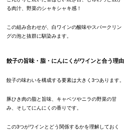
る肉汁、野菜のシャキシャキ感！
この組み合わせが、白ワインの酸味やスパークリン
グの泡と抜群に馴染みます。
餃子の旨味・脂・にんにくがワインと合う理由
餃子の味わいを構成する要素は大きく3つあります。
豚ひき肉の脂と旨味、キャベツやニラの野菜の甘
み、そしてにんにくの香りです。
この3つがワインとどう関係するかを理解しておく