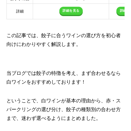
詳細を見る
詳細を
詳細
この記事では、餃子に合うワインの選び方を初心者
向けにわかりやすく解説します。
当ブログでは餃子の特徴を考え、まず合わせるなら
白ワインをおすすめしております！
ということで、白ワインが基本の理由から、赤・ス
パークリングの選び分け、餃子の種類別の合わせ方
まで、迷わず選べるようにまとめました。