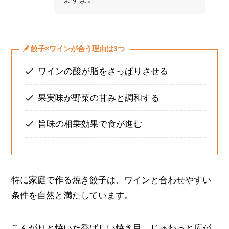
餃子×ワインが合う理由は3つ
ワインの酸が脂をさっぱりさせる
果実味が野菜の甘みと調和する
旨味の相乗効果で食が進む
特に家庭で作る焼き餃子は、ワインと合わせやすい
条件を自然と満たしています。
こんがりと焼いた香ばしい焼き目、じゅわっと広が