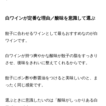
白ワインが定番な理由／酸味を意識して選ぶ
餃子に合わせるワインとして最もおすすめなのが白
ワインです。
白ワインが持つ爽やかな酸味が餃子の脂をすっきり
させ、後味をきれいに整えてくれるからです。
餃子にポン酢や酢醤油をつけると美味しいのと、ま
ったく同じ感覚です。
選ぶときに意識したいのは「酸味がしっかりある白