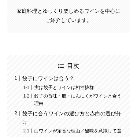
家庭料理とゆっくり楽しめるワインを中心に
ご紹介しています。
目次
餃子にワインは合う？
実は餃子とワインは相性抜群
餃子の旨味・脂・にんにくがワインと合う
理由
餃子に合うワインの選び方と赤白の選び分
け
白ワインが定番な理由／酸味を意識して選