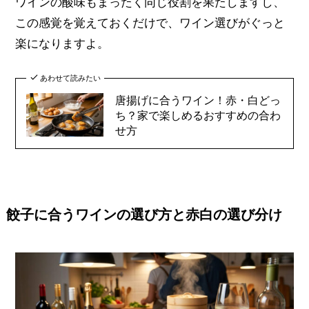
ワインの酸味もまったく同じ役割を果たしますし、
この感覚を覚えておくだけで、ワイン選びがぐっと
楽になりますよ。
あわせて読みたい
唐揚げに合うワイン！赤・白どっ
ち？家で楽しめるおすすめの合わ
せ方
餃子に合うワインの選び方と赤白の選び分け