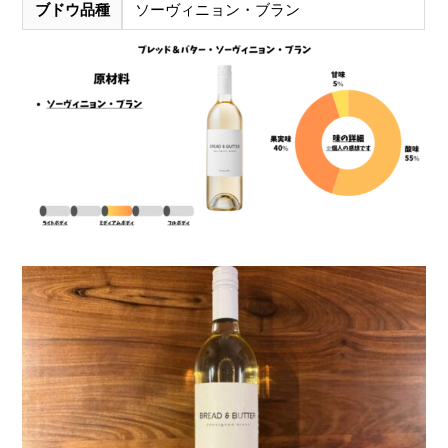
ブドウ品種
ソーヴィニョン・ブラン