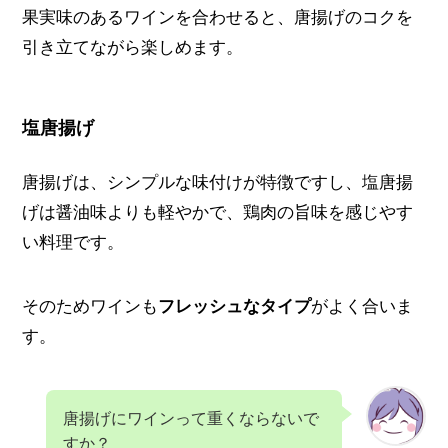
果実味のあるワインを合わせると、唐揚げのコクを
引き立てながら楽しめます。
塩唐揚げ
唐揚げは、シンプルな味付けが特徴ですし、塩唐揚
げは醤油味よりも軽やかで、鶏肉の旨味を感じやす
い料理です。
そのためワインも
フレッシュなタイプ
がよく合いま
す。
唐揚げにワインって重くならないで
すか？