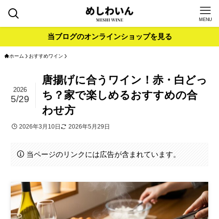
MENU
当ブログのオンラインショップを見る
ホーム
おすすめワイン
唐揚げに合うワイン！赤・白どっ
2026
ち？家で楽しめるおすすめの合
5/29
わせ方
2026年3月10日
2026年5月29日
当ページのリンクには広告が含まれています。