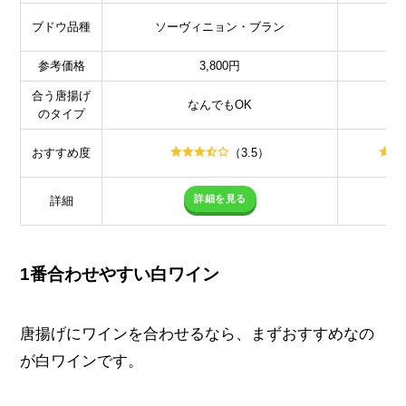
ブドウ品種
ソーヴィニョン・ブラン
参考価格
3,800円
合う唐揚げ
なんでもOK
のタイプ
おすすめ度
（3.5）
詳細を見る
詳細
1番合わせやすい白ワイン
唐揚げにワインを合わせるなら、まずおすすめなの
が白ワインです。