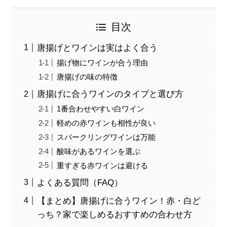
目次
唐揚げとワインは実はよく合う
揚げ物にワインが合う理由
唐揚げの味の特徴
唐揚げに合うワインのタイプと選び方
1番合わせやすい白ワイン
軽めの赤ワインも相性が良い
スパークリングワインは万能
酸味があるワインを選ぶ
重すぎる赤ワインは避ける
よくある質問（FAQ）
【まとめ】唐揚げに合うワイン！赤・白ど
っち？家で楽しめるおすすめの合わせ方