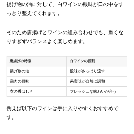
揚げ物の油に対して、白ワインの酸味が口の中をす
っきり整えてくれます。
そのため唐揚げとワインの組み合わせでも、重くな
りすぎずバランスよく楽しめます。
唐揚げの特徴
白ワインの役割
揚げ物の油
酸味がさっぱり流す
鶏肉の旨味
果実味が自然に調和
衣の香ばしさ
フレッシュな味わいが合う
例えば以下のワインは手に入りやすくおすすめで
す。