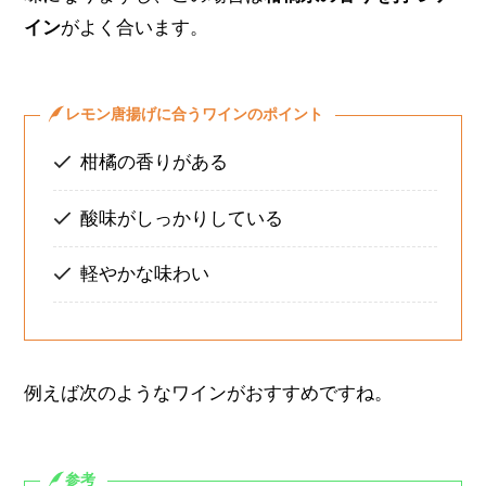
イン
がよく合います。
レモン唐揚げに合うワインのポイント
柑橘の香りがある
酸味がしっかりしている
軽やかな味わい
例えば次のようなワインがおすすめですね。
参考