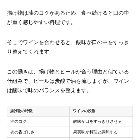
揚げ物は油のコクがあるため、食べ続けると口の中
が重く感じやすい料理です。
そこでワインを合わせると、酸味が口の中をすっき
り整えてくれます。
この働きは、揚げ物とビールが合う理由と似ている
仕組みで、ビールは炭酸で油を流しますが、ワイン
は酸味で味のバランスを整えます。
揚げ物の特徴
ワインの役割
油のコク
酸味が口をすっきりさせる
衣の香ばしさ
果実味が料理と調和する