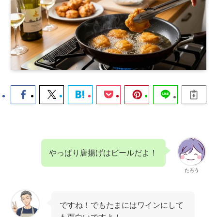
やっぱり唐揚げはビールだよ！
たろう
ですね！でもたまにはワインにして
も面白いですよ！