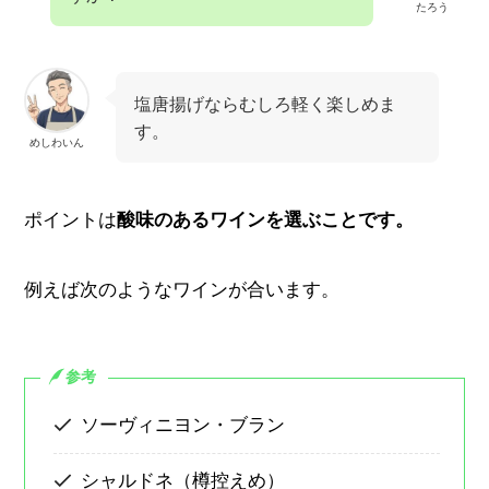
たろう
塩唐揚げならむしろ軽く楽しめま
す。
めしわいん
ポイントは
酸味のあるワインを選ぶことです。
例えば次のようなワインが合います。
参考
ソーヴィニヨン・ブラン
シャルドネ（樽控えめ）