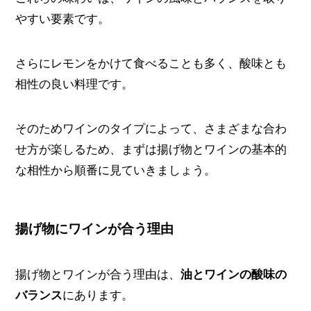
やすい要素です。
さらにレモンをかけて食べることも多く、酸味とも
相性の良い料理です。
そのためワインのタイプによって、さまざまな合わ
せ方が楽しるため、まずは揚げ物とワインの基本的
な相性から順番に見ていきましょう。
揚げ物にワインが合う理由
揚げ物とワインが合う理由は、
油とワインの酸味の
バランス
にあります。