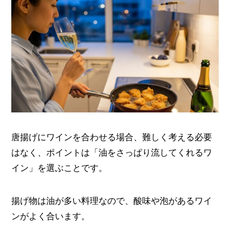
唐揚げにワインを合わせる場合、難しく考える必要
はなく、ポイントは「油をさっぱり流してくれるワ
イン」を選ぶことです。
揚げ物は油が多い料理なので、酸味や泡があるワイ
ンがよく合います。