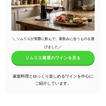
＼ ソムリエが実際に飲んで、家飲みに合うものを選
びました／
ソムリエ厳選のワインを見る
家庭料理とゆっくり楽しめるワインを中心に
ご紹介しています。