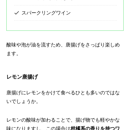
スパークリングワイン
酸味や泡が油を流すため、唐揚げをさっぱり楽しめ
ます。
レモン唐揚げ
唐揚げにレモンをかけて食べるひとも多いのではな
いでしょうか。
レモンの酸味が加わることで、揚げ物でも軽やかな
味になりますし、この場合は
柑橘系の香りを持つワ