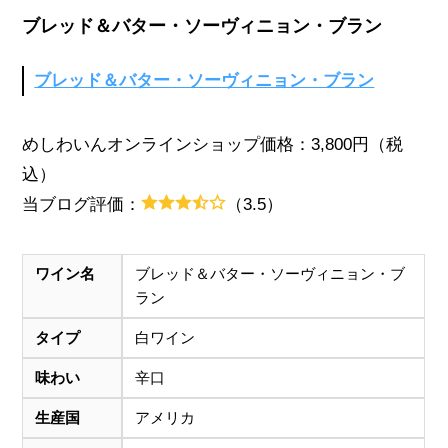
ブレッド＆バター・ソーヴィニョン・ブラン
ブレッド＆バター・ソーヴィニョン・ブラン
めしわいんオンラインショップ価格：3,800円（税
込）
当ブログ評価：
（3.5）
ワイン名
ブレッド＆バター・ソーヴィニョン・ブ
ラン
タイプ
白ワイン
味わい
辛口
生産国
アメリカ