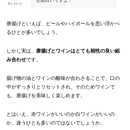
めしわいん
唐揚げといえば、ビールやハイボールを思い浮かべ
るひとが多いでしょう。
しかし実は、
唐揚げとワインはとても相性の良い組
み合わせ
です。
揚げ物の油とワインの酸味が合わさることで、口の
中がすっきりとリセットされ、そのためワインで
も、唐揚げを美味しく楽しめます。
とはいえ、赤ワインがいいのか白ワインがいいの
か、迷うひとも多いのではないでしょうか。