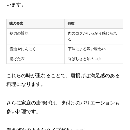
います。
味の要素
特徴
鶏肉の旨味
肉のコクがしっかり感じられ
る
醤油やにんにく
下味による深い味わい
揚げた衣
香ばしさと油のコク
これらの味が重なることで、唐揚げは満足感のある
料理になります。
さらに家庭の唐揚げは、味付けのバリエーションも
多い料理です。