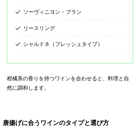
ソーヴィニヨン・ブラン
リースリング
シャルドネ（フレッシュタイプ）
柑橘系の香りを持つワインを合わせると、料理と自
然に調和します。
唐揚げに合うワインのタイプと選び方