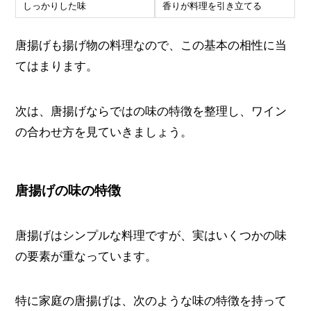
しっかりした味
香りが料理を引き立てる
唐揚げも揚げ物の料理なので、この基本の相性に当
てはまります。
次は、唐揚げならではの味の特徴を整理し、ワイン
の合わせ方を見ていきましょう。
唐揚げの味の特徴
唐揚げはシンプルな料理ですが、実はいくつかの味
の要素が重なっています。
特に家庭の唐揚げは、次のような味の特徴を持って