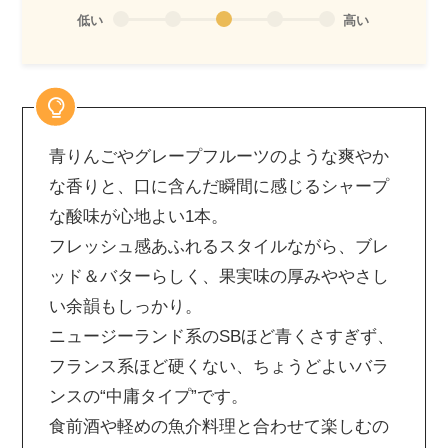
低い
高い
青りんごやグレープフルーツのような爽やか
な香りと、口に含んだ瞬間に感じるシャープ
な酸味が心地よい1本。
フレッシュ感あふれるスタイルながら、ブレ
ッド＆バターらしく、果実味の厚みややさし
い余韻もしっかり。
ニュージーランド系のSBほど青くさすぎず、
フランス系ほど硬くない、ちょうどよいバラ
ンスの“中庸タイプ”です。
食前酒や軽めの魚介料理と合わせて楽しむの