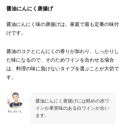
醤油にんにく唐揚げ
醤油にんにく味の唐揚げは、家庭で最も定番の味付
けです。
醤油のコクとにんにくの香りが加わり、しっかりし
た味になるので、そのためワインを合わせる場合
は、料理の味に負けないタイプを選ぶことが大切で
す。
醤油にんにく唐揚げには軽めの赤ワ
インか果実味のある白ワインが合い
めしわいん
ます。