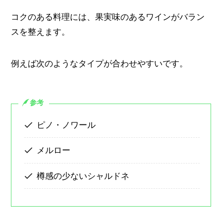
コクのある料理には、果実味のあるワインがバラン
スを整えます。
例えば次のようなタイプが合わせやすいです。
参考
ピノ・ノワール
メルロー
樽感の少ないシャルドネ