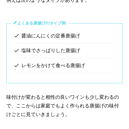
例えば次のようなタイプがあります。
よくある唐揚げのタイプ例
醤油にんにくの定番唐揚げ
塩味でさっぱりした唐揚げ
レモンをかけて食べる唐揚げ
味付けが変わると相性の良いワインも少し変わるの
で、ここからは家庭でもよく作られる唐揚げの味付
けごとに見ていきましょう。