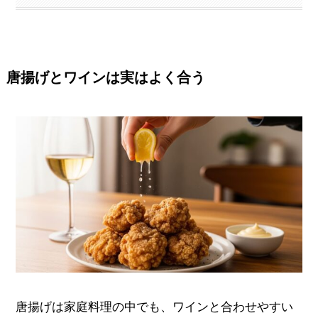
唐揚げとワインは実はよく合う
唐揚げは家庭料理の中でも、ワインと合わせやすい