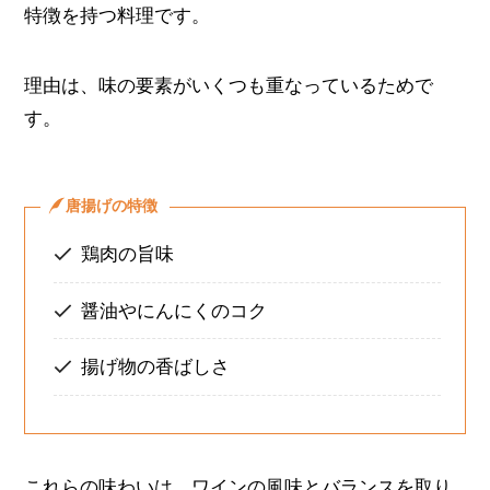
特徴を持つ料理です。
理由は、味の要素がいくつも重なっているためで
す。
唐揚げの特徴
鶏肉の旨味
醤油やにんにくのコク
揚げ物の香ばしさ
これらの味わいは、ワインの風味とバランスを取り