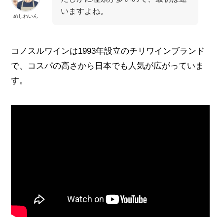
いますよね。
めしわいん
コノスルワインは1993年設立のチリワインブランド
で、コスパの高さから日本でも人気が広がっていま
す。