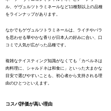
ル、ゲヴュルツトラミネールなど11種類以上の品種
をラインナップがあります。
なかでもゲヴュルツトラミネールは、ライチやバラ
を思わせる華やかな香りが日本人の好みに合い、口
コミで人気が広がった品種です。
複雑なテイスティング知識がなくても「カベルネは
肉料理に、シャルドネは和食に」といった大まかな
目安で選びやすいことも、初心者から支持される理
由のひとつといえます。
コスパ評価が高い理由