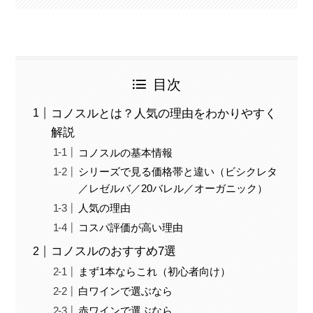
目次
コノスルとは？人気の理由をわかりやすく
解説
コノスルの基本情報
シリーズで見る価格帯と違い（ビシクレタ
／レゼルバ／20バレル／オーガニック）
人気の理由
コスパ評価が高い理由
コノスルのおすすめ7選
まず1本ならこれ（初心者向け）
白ワインで選ぶなら
赤ワインで選ぶなら