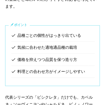
ます。
ポイント
品種ごとの個性がはっきり出ている
気候に合わせた適地適品種の栽培
価格を抑えつつ品質を保つ造り方
料理との合わせ方がイメージしやすい
代表シリーズの「ビシクレタ」だけでも、カベル
ネ・ソーヴィニヨンやシャルドネ、ピノ・ノワー