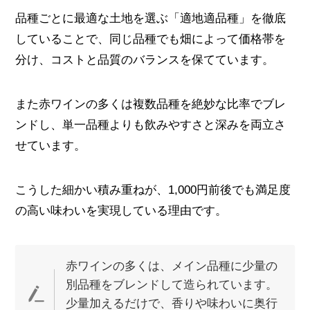
品種ごとに最適な土地を選ぶ「適地適品種」を徹底
していることで、同じ品種でも畑によって価格帯を
分け、コストと品質のバランスを保てています。
また赤ワインの多くは複数品種を絶妙な比率でブレ
ンドし、単一品種よりも飲みやすさと深みを両立さ
せています。
こうした細かい積み重ねが、1,000円前後でも満足度
の高い味わいを実現している理由です。
赤ワインの多くは、メイン品種に少量の
別品種をブレンドして造られています。
少量加えるだけで、香りや味わいに奥行