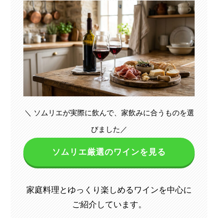
＼ ソムリエが実際に飲んで、家飲みに合うものを選
びました／
ソムリエ厳選のワインを見る
家庭料理とゆっくり楽しめるワインを中心に
ご紹介しています。