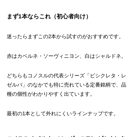
まず1本ならこれ（初心者向け）
迷ったらまずこの2本から試すのがおすすめです。
赤はカベルネ・ソーヴィニヨン、白はシャルドネ。
どちらもコノスルの代表シリーズ「ビシクレタ・レ
ゼルバ」のなかでも特に売れている定番銘柄で、品
種の個性がわかりやすく出ています。
最初の1本として外れにくいラインナップです。