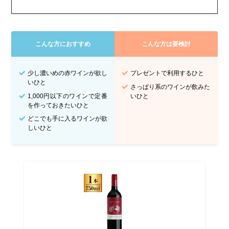
こんな方におすすめ
こんな方は要検討
少し濃いめの赤ワインが欲し
プレゼントで利用するひと
いひと
さっぱり系のワインが飲みた
1,000円以下のワインで定番
いひと
を作っておきたいひと
どこでも手に入るワインが欲
しいひと