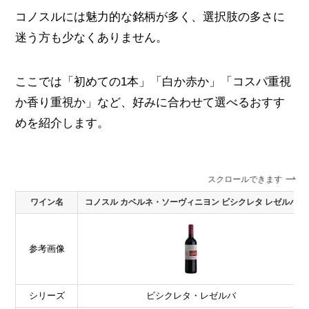
コノスルには魅力的な銘柄が多く、選択肢の多さに
迷う方も少なくありません。
ここでは「初めての1本」「白か赤か」「コスパ重視
か香り重視か」など、好みに合わせて選べるおすす
めを紹介します。
スクロールできます
ワイン名
コノスル カベルネ・ソーヴィニヨン ビシクレタ レゼルバ
参考画像
シリーズ
ビシクレタ・レゼルバ