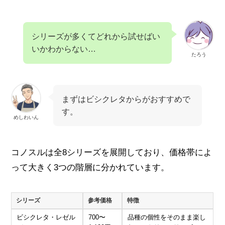
シリーズが多くてどれから試せばい
いかわからない…
たろう
まずはビシクレタからがおすすめで
す。
めしわいん
コノスルは全8シリーズを展開しており、価格帯によ
って大きく3つの階層に分かれています。
シリーズ
参考価格
特徴
ビシクレタ・レゼル
700〜
品種の個性をそのまま楽し