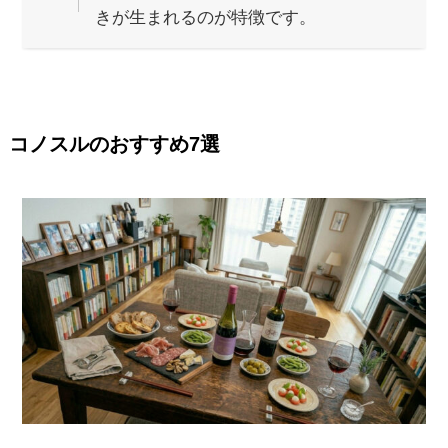
きが生まれるのが特徴です。
コノスルのおすすめ7選