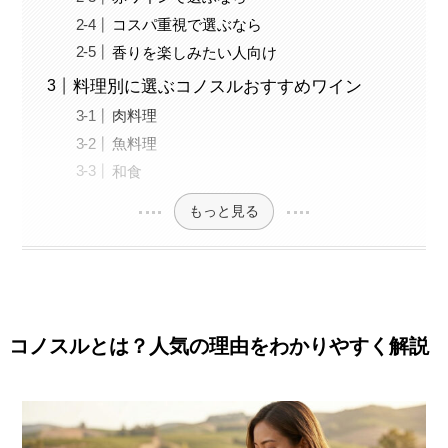
コスパ重視で選ぶなら
香りを楽しみたい人向け
料理別に選ぶコノスルおすすめワイン
肉料理
魚料理
和食
もっと見る
コノスルとは？人気の理由をわかりやすく解説