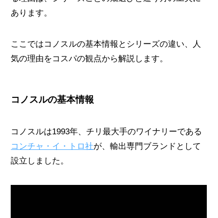
あります。
ここではコノスルの基本情報とシリーズの違い、人
気の理由をコスパの観点から解説します。
コノスルの基本情報
コノスルは1993年、チリ最大手のワイナリーである
コンチャ・イ・トロ社
が、輸出専門ブランドとして
設立しました。