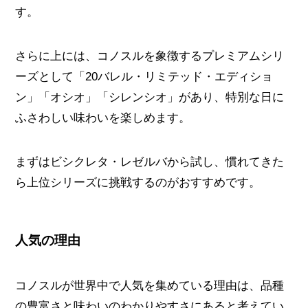
す。
さらに上には、コノスルを象徴するプレミアムシリ
ーズとして「20バレル・リミテッド・エディショ
ン」「オシオ」「シレンシオ」があり、特別な日に
ふさわしい味わいを楽しめます。
まずはビシクレタ・レゼルバから試し、慣れてきた
ら上位シリーズに挑戦するのがおすすめです。
人気の理由
コノスルが世界中で人気を集めている理由は、品種
の豊富さと味わいのわかりやすさにあると考えてい