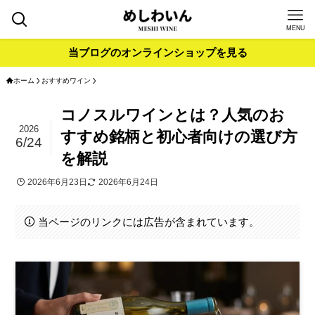
MENU
当ブログのオンラインショップを見る
ホーム
おすすめワイン
コノスルワインとは？人気のお
2026
すすめ銘柄と初心者向けの選び方
6/24
を解説
2026年6月23日
2026年6月24日
当ページのリンクには広告が含まれています。