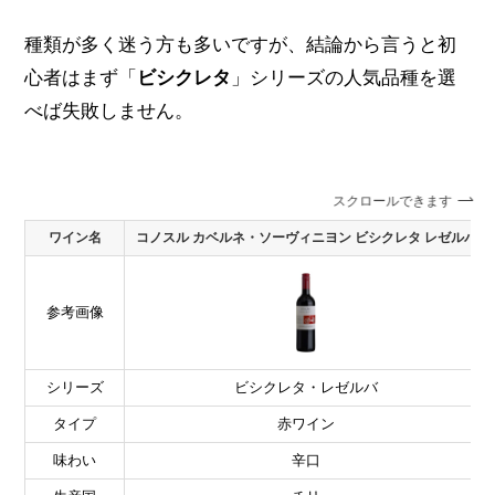
種類が多く迷う方も多いですが、結論から言うと初
心者はまず「
ビシクレタ
」シリーズの人気品種を選
べば失敗しません。
スクロールできます
ワイン名
コノスル カベルネ・ソーヴィニヨン ビシクレタ レゼルバ
参考画像
シリーズ
ビシクレタ・レゼルバ
タイプ
赤ワイン
味わい
辛口