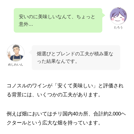
安いのに美味しいなんて、ちょっと
意外…
たろう
畑選びとブレンドの工夫が積み重な
った結果なんです。
めしわいん
コノスルのワインが「安くて美味しい」と評価され
る背景には、いくつかの工夫があります。
例えば畑においてはチリ国内40カ所、合計約2,000ヘ
クタールという広大な畑を持っています。