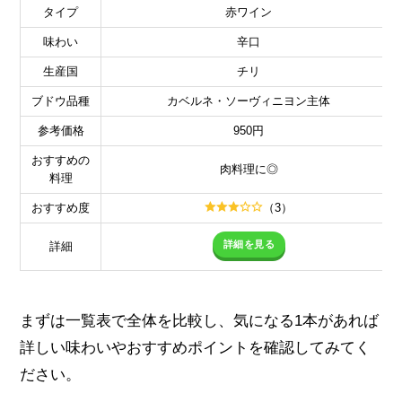
タイプ
赤ワイン
味わい
辛口
生産国
チリ
ブドウ品種
カベルネ・ソーヴィニヨン主体
参考価格
950円
おすすめの
肉料理に◎
料理
おすすめ度
（3）
詳細を見る
詳細
まずは一覧表で全体を比較し、気になる1本があれば
詳しい味わいやおすすめポイントを確認してみてく
ださい。