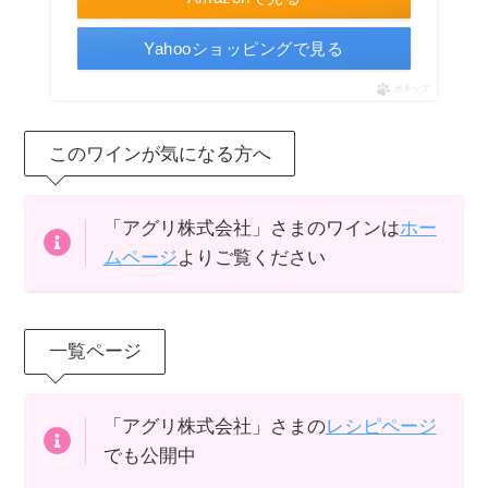
Yahooショッピングで見る
ポチップ
このワインが気になる方へ
「アグリ株式会社」さまのワインは
ホー
ムページ
よりご覧ください
一覧ページ
「アグリ株式会社」さまの
レシピページ
でも公開中