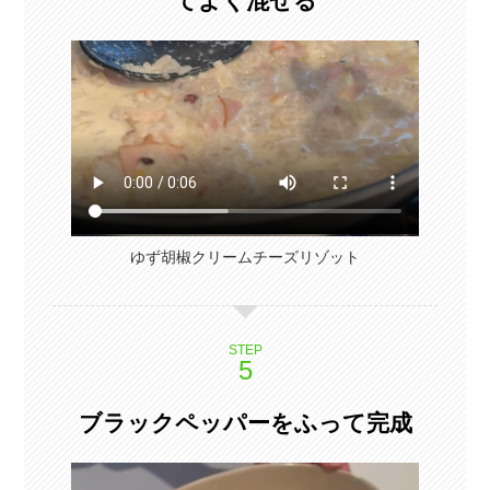
てよく混ぜる
ゆず胡椒クリームチーズリゾット
STEP
ブラックペッパーをふって完成