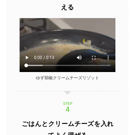
える
ゆず胡椒クリームチーズリゾット
STEP
ごはんとクリームチーズを入れ