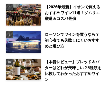
【2026年最新】イオンで買える
おすすめワイン11選！ソムリエ
厳選＆コスパ最強
ローソンでワインを買うなら？
初心者でも失敗しにくいおすす
めと選び方
【本音レビュー】ブレッド＆バ
ターはどれが美味しい？5種類を
比較してわかったおすすめワイ
ン