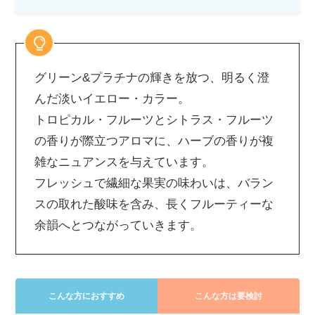
グリーン&プラチナの輝きを放つ、明るく澄
んだ淡いイエロー・カラー。
トロピカル・フルーツとシトラス・フルーツ
の香りが際立つアロマに、ハーブの香りが複
雑なニュアンスを与えています。
フレッシュで繊細な果実の味わいは、バラン
スの取れた酸味を含み、長くフルーティーな
余韻へとつながっていきます。
こんな方におすすめ
こんな方は要検討