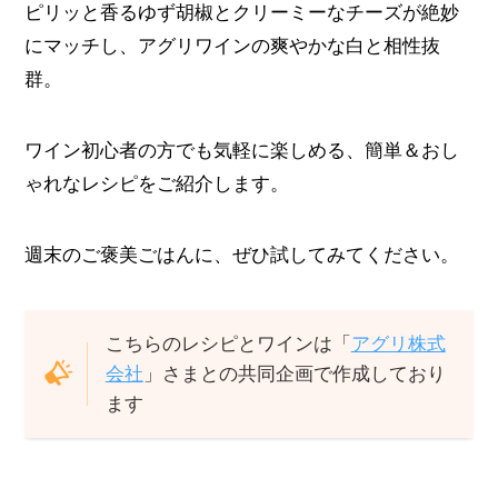
ピリッと香るゆず胡椒とクリーミーなチーズが絶妙
にマッチし、アグリワインの爽やかな白と相性抜
群。
ワイン初心者の方でも気軽に楽しめる、簡単＆おし
ゃれなレシピをご紹介します。
週末のご褒美ごはんに、ぜひ試してみてください。
こちらのレシピとワインは「
アグリ株式
会社
」さまとの共同企画で作成しており
ます