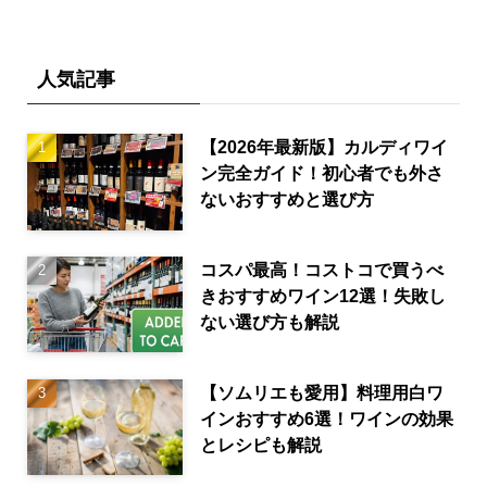
人気記事
【2026年最新版】カルディワイ
ン完全ガイド！初心者でも外さ
ないおすすめと選び方
コスパ最高！コストコで買うべ
きおすすめワイン12選！失敗し
ない選び方も解説
【ソムリエも愛用】料理用白ワ
インおすすめ6選！ワインの効果
とレシピも解説