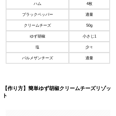
ハム
4枚
ブラックペッパー
適量
クリームチーズ
50g
ゆず胡椒
小さじ1
塩
少々
パルメザンチーズ
適量
【作り方】簡単ゆず胡椒クリームチーズリゾッ
ト