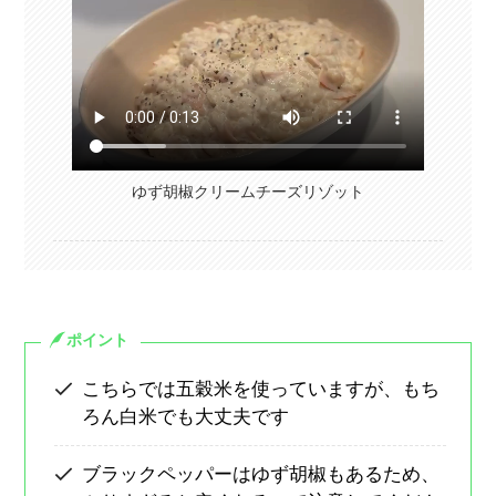
ゆず胡椒クリームチーズリゾット
ポイント
こちらでは五穀米を使っていますが、もち
ろん白米でも大丈夫です
ブラックペッパーはゆず胡椒もあるため、