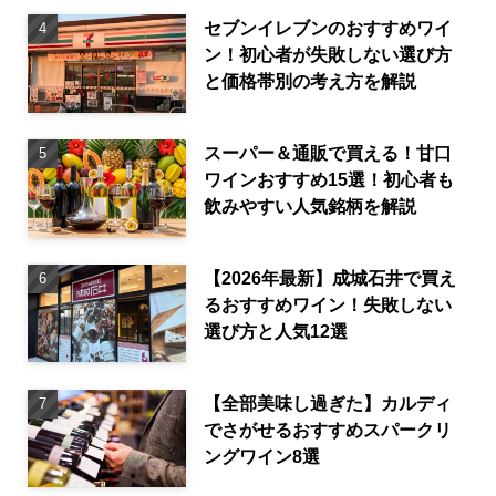
セブンイレブンのおすすめワイ
ン！初心者が失敗しない選び方
と価格帯別の考え方を解説
スーパー＆通販で買える！甘口
ワインおすすめ15選！初心者も
飲みやすい人気銘柄を解説
【2026年最新】成城石井で買え
るおすすめワイン！失敗しない
選び方と人気12選
【全部美味し過ぎた】カルディ
でさがせるおすすめスパークリ
ングワイン8選