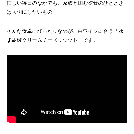
忙しい毎日のなかでも、家族と囲む夕食のひととき
は大切にしたいもの。
そんな食卓にぴったりなのが、白ワインに合う「ゆ
ず胡椒クリームチーズリゾット」です。