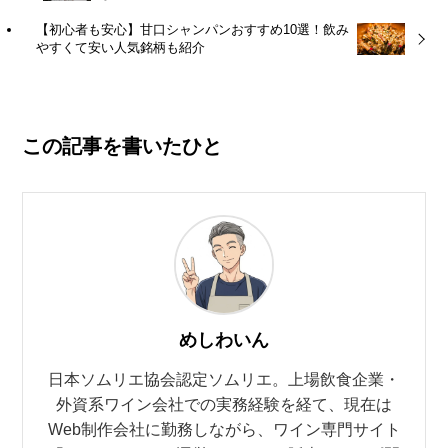
【初心者も安心】甘口シャンパンおすすめ10選！飲み
やすくて安い人気銘柄も紹介
この記事を書いたひと
めしわいん
日本ソムリエ協会認定ソムリエ。上場飲食企業・
外資系ワイン会社での実務経験を経て、現在は
Web制作会社に勤務しながら、ワイン専門サイト