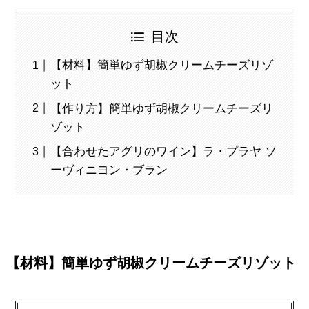
目次
【材料】簡単ゆず胡椒クリームチーズリゾ
ット
【作り方】簡単ゆず胡椒クリームチーズリ
ゾット
【合わせたアグリのワイン】ラ・プラヤ ソ
ーヴィニヨン・ブラン
【材料】簡単ゆず胡椒クリームチーズリゾット