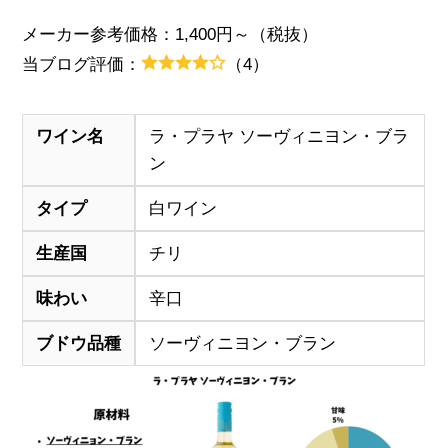
メーカー参考価格：1,400円～（税抜）
当ブログ評価：
（4）
ワイン名
ラ・プラヤ ソーヴィニヨン・ブラ
ン
タイプ
白ワイン
生産国
チリ
味わい
辛口
ブドウ品種
ソーヴィニヨン・ブラン