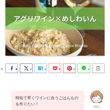
時短で早くワインに合うごはんもの
を作りたい！
はなこ