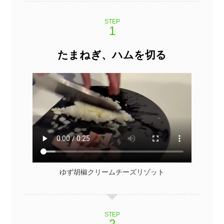
STEP
たまねぎ、ハムを切る
ゆず胡椒クリームチーズリゾット
STEP