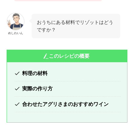
おうちにある材料でリゾットはどう
ですか？
めしわいん
このレシピの概要
料理の材料
実際の作り方
合わせたアグリさまのおすすめワイン