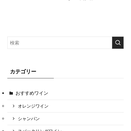
カテゴリー
おすすめワイン
オレンジワイン
シャンパン