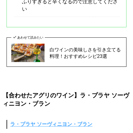
ふりすぎると辛くなるので注意してくださ
い
あわせて読みたい
白ワインの美味しさを引き立てる
料理！おすすめレシピ23選
【合わせたアグリのワイン】ラ・プラヤ ソーヴ
ィニヨン・ブラン
ラ・プラヤ ソーヴィニヨン・ブラン