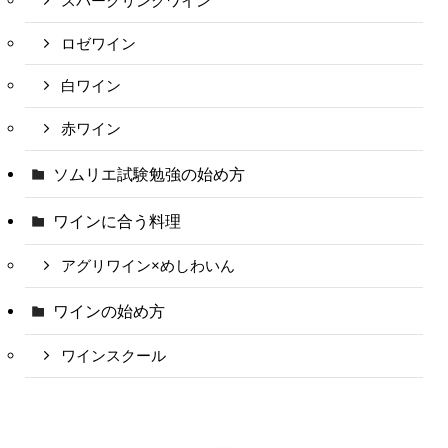
スパークリングワイン
ロゼワイン
白ワイン
赤ワイン
ソムリエ試験勉強の始め方
ワインに合う料理
アグリワイン×めしわいん
ワインの始め方
ワインスクール