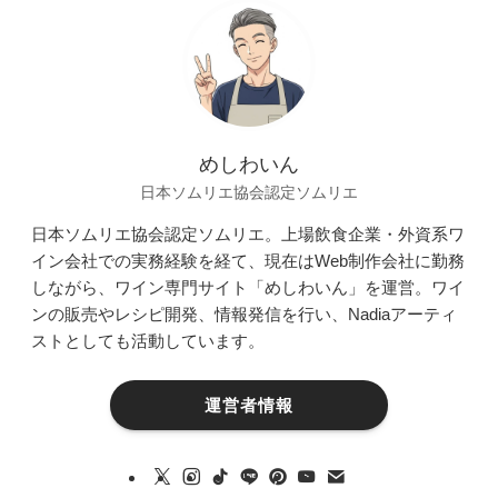
めしわいん
日本ソムリエ協会認定ソムリエ
日本ソムリエ協会認定ソムリエ。上場飲食企業・外資系ワ
イン会社での実務経験を経て、現在はWeb制作会社に勤務
しながら、ワイン専門サイト「めしわいん」を運営。ワイ
ンの販売やレシピ開発、情報発信を行い、Nadiaアーティ
ストとしても活動しています。
運営者情報