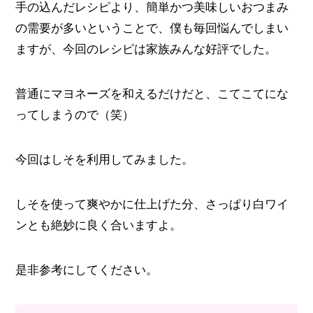
手の込んだレシピより、簡単かつ美味しいおつまみ
の需要が多いということで、僕も毎回悩んでしまい
ますが、今回のレシピは家族みんな好評でした。
普通にマヨネーズを和えるだけだと、こてこてにな
ってしまうので（笑）
今回はしそを利用してみました。
しそを使って爽やかに仕上げた分、さっぱり白ワイ
ンとも絶妙に良く合いますよ。
是非参考にしてください。