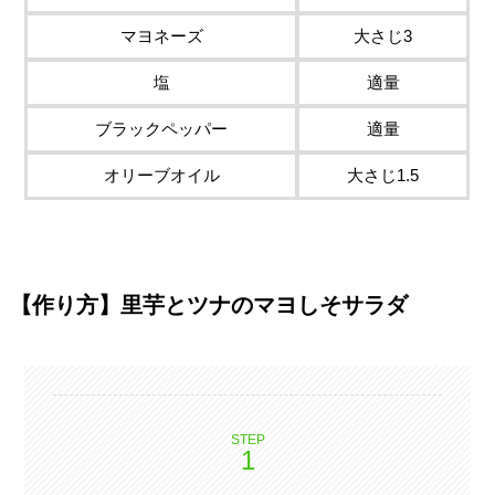
マヨネーズ
大さじ3
塩
適量
ブラックペッパー
適量
オリーブオイル
大さじ1.5
【作り方】里芋とツナのマヨしそサラダ
STEP