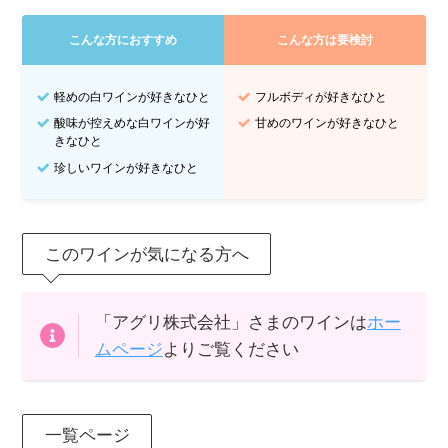
こんな方におすすめ
こんな方は要検討
軽めの白ワインが好きなひと
フルボディが好きなひと
酸味が控えめな白ワインが好
甘めのワインが好きなひと
きなひと
珍しいワインが好きなひと
このワインが気になる方へ
「アグリ株式会社」さまのワインは
ホー
ムページ
よりご覧ください
一覧ページ