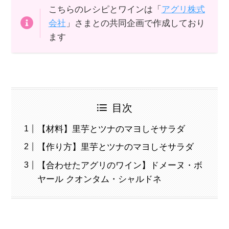
こちらのレシピとワインは「
アグリ株式
会社
」さまとの共同企画で作成しており
ます
目次
【材料】里芋とツナのマヨしそサラダ
【作り方】里芋とツナのマヨしそサラダ
【合わせたアグリのワイン】ドメーヌ・ボ
ヤール クオンタム・シャルドネ