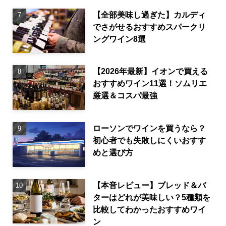
【全部美味し過ぎた】カルディ
でさがせるおすすめスパークリ
ングワイン8選
【2026年最新】イオンで買える
おすすめワイン11選！ソムリエ
厳選＆コスパ最強
ローソンでワインを買うなら？
初心者でも失敗しにくいおすす
めと選び方
【本音レビュー】ブレッド＆バ
ターはどれが美味しい？5種類を
比較してわかったおすすめワイ
ン