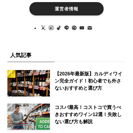
運営者情報
人気記事
【2026年最新版】カルディワイ
ン完全ガイド！初心者でも外さ
ないおすすめと選び方
コスパ最高！コストコで買うべ
きおすすめワイン12選！失敗し
ない選び方も解説