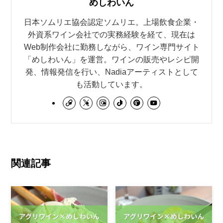
めしわいん
日本ソムリエ協会認定ソムリエ。上場飲食企業・
外資系ワイン会社での実務経験を経て、現在は
Web制作会社に勤務しながら、ワイン専門サイト
「めしわいん」を運営。ワインの販売やレシピ開
発、情報発信を行い、Nadiaアーティストとして
も活動しています。
関連記事