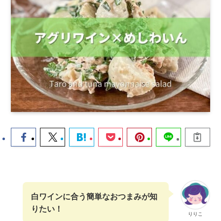
白ワインに合う簡単なおつまみが知
りたい！
りりこ