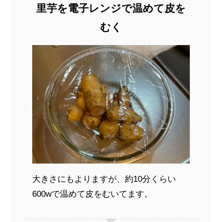
里芋を電子レンジで温めて皮を
むく
大きさにもよりますが、約10分くらい
600wで温めて皮をむいてます。