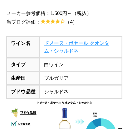
メーカー参考価格：1.500円～（税抜）
当ブログ評価：
（4）
ワイン名
ドメーヌ・ボヤール クオンタ
ム・シャルドネ
タイプ
白ワイン
生産国
ブルガリア
ブドウ品種
シャルドネ