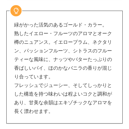
緑がかった活気のあるゴールド・カラー。
熟したイエロー・フルーツのアロマとオーク
樽のニュアンス。イエロープラム、ネクタリ
ン、パッションフルーツ、シトラスのフルー
ティーな風味に、ナッツやバターたっぷりの
香ばしいパイ、ほのかなバニラの香りが混じ
り合っています。
フレッシュでジューシー、そしてしっかりと
した構造を持つ味わいは程よいコクと調和が
あり、甘美な余韻はエキゾチックなアロマを
長く漂わせます。