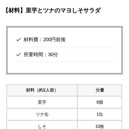
【材料】里芋とツナのマヨしそサラダ
材料費：200円前後
所要時間：30分
材料（約2人前）
分量
里芋
8個
ツナ缶
1缶
しそ
10枚