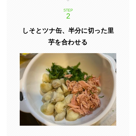
STEP
しそとツナ缶、半分に切った里
芋を合わせる