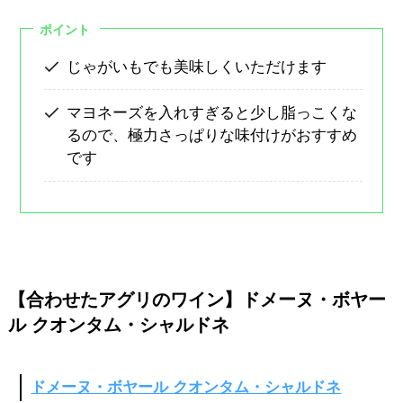
ポイント
じゃがいもでも美味しくいただけます
マヨネーズを入れすぎると少し脂っこくな
るので、極力さっぱりな味付けがおすすめ
です
【合わせたアグリのワイン】ドメーヌ・ボヤー
ル クオンタム・シャルドネ
ドメーヌ・ボヤール クオンタム・シャルドネ