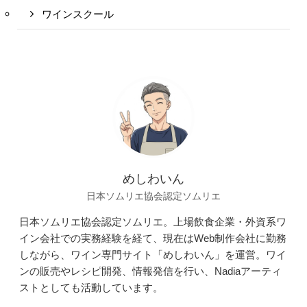
ワインスクール
めしわいん
日本ソムリエ協会認定ソムリエ
日本ソムリエ協会認定ソムリエ。上場飲食企業・外資系ワ
イン会社での実務経験を経て、現在はWeb制作会社に勤務
しながら、ワイン専門サイト「めしわいん」を運営。ワイ
ンの販売やレシピ開発、情報発信を行い、Nadiaアーティ
ストとしても活動しています。