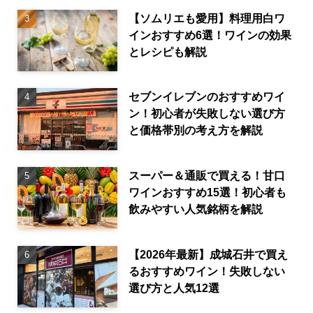
【ソムリエも愛用】料理用白ワ
インおすすめ6選！ワインの効果
とレシピも解説
セブンイレブンのおすすめワイ
ン！初心者が失敗しない選び方
と価格帯別の考え方を解説
スーパー＆通販で買える！甘口
ワインおすすめ15選！初心者も
飲みやすい人気銘柄を解説
【2026年最新】成城石井で買え
るおすすめワイン！失敗しない
選び方と人気12選