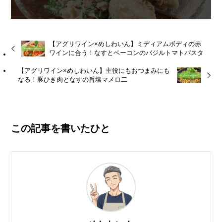
【アグリワイン×めしわいん】ミディアムボディの赤
ワインに合う！なすとベーコンのバジルトマトパスタ
【アグリワイン×めしわいん】主役にもおつまみにも
なる！豚ひき肉となすの旨塩マメロ二
この記事を書いたひと