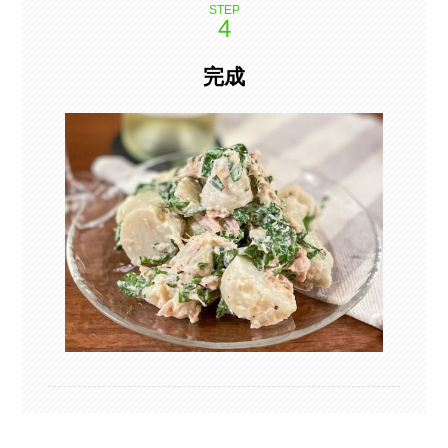
STEP
完成