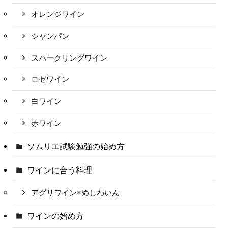
オレンジワイン
シャンパン
スパークリングワイン
ロゼワイン
白ワイン
赤ワイン
ソムリエ試験勉強の始め方
ワインに合う料理
アグリワイン×めしわいん
ワインの始め方