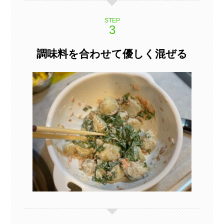
STEP
調味料を合わせて優しく混ぜる