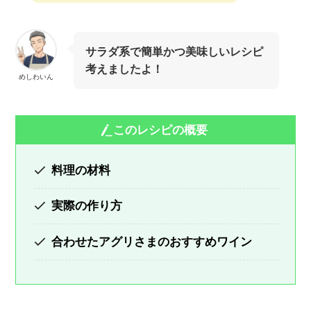
サラダ系で簡単かつ美味しいレシピ
考えましたよ！
めしわいん
このレシピの概要
料理の材料
実際の作り方
合わせたアグリさまのおすすめワイン