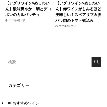
【アグリワイン×めしわい
【アグリワイン×めしわい
ん】酸味爽やか！鯛とデコ
ん】赤ワインがしみるほど
ポンのカルパッチョ
美味しい！スペアリブ＆豚
バラ肉のトマト煮込み
2025年6月26日
2025年5月20日
カテゴリー
おすすめワイン