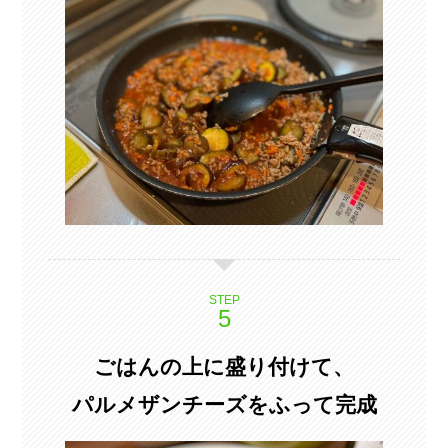
STEP
ごはんの上に盛り付けて、
パルメザンチーズをふって完成