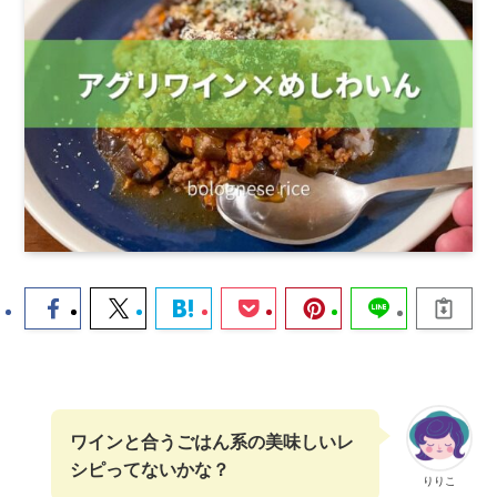
ワインと合うごはん系の美味しいレ
シピってないかな？
りりこ