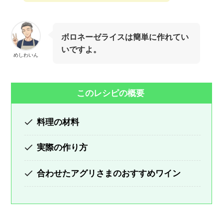
ボロネーゼライスは簡単に作れてい
いですよ。
めしわいん
このレシピの概要
料理の材料
実際の作り方
合わせたアグリさまのおすすめワイン