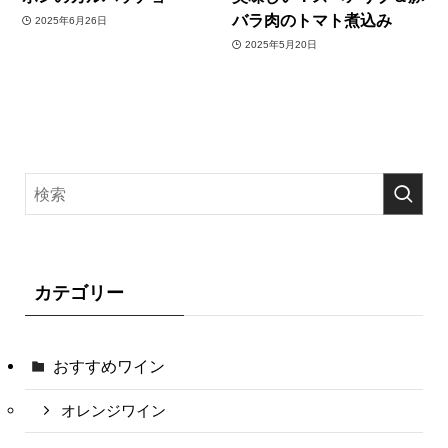
バラ肉のトマト煮込み
2025年6月26日
2025年5月20日
カテゴリー
おすすめワイン
オレンジワイン