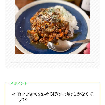
ポイント
合いびき肉を炒める際は、油はしかなくて
もOK