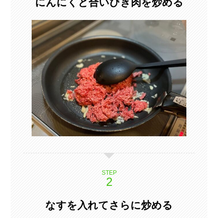
にんにくと合いびき肉を炒める
STEP
なすを入れてさらに炒める