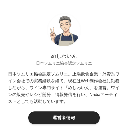
めしわいん
日本ソムリエ協会認定ソムリエ
日本ソムリエ協会認定ソムリエ。上場飲食企業・外資系ワ
イン会社での実務経験を経て、現在はWeb制作会社に勤務
しながら、ワイン専門サイト「めしわいん」を運営。ワイ
ンの販売やレシピ開発、情報発信を行い、Nadiaアーティ
ストとしても活動しています。
運営者情報