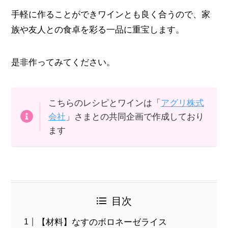
手軽に作ることができワインとも良く合うので、家
族や友人との食卓を彩る一品に重宝します。
是非作ってみてください。
こちらのレシピとワインは「
アグリ株式
会社
」さまとの共同企画で作成しており
ます
目次
【材料】なすのボロネーゼライス