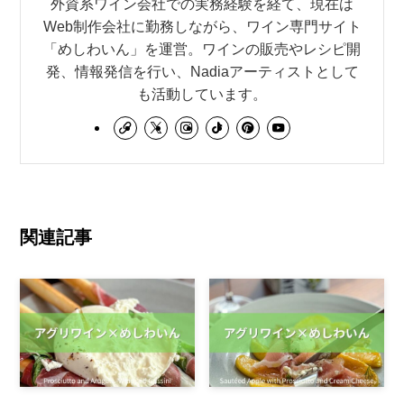
外資系ワイン会社での実務経験を経て、現在は
Web制作会社に勤務しながら、ワイン専門サイト
「めしわいん」を運営。ワインの販売やレシピ開
発、情報発信を行い、Nadiaアーティストとして
も活動しています。
関連記事