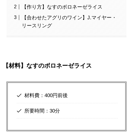
【作り方】なすのボロネーゼライス
【合わせたアグリのワイン】J.マイヤー・
リースリング
【材料】なすのボロネーゼライス
材料費：400円前後
所要時間：30分