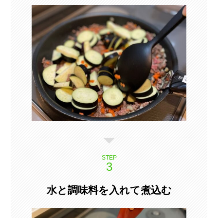
STEP
水と調味料を入れて煮込む