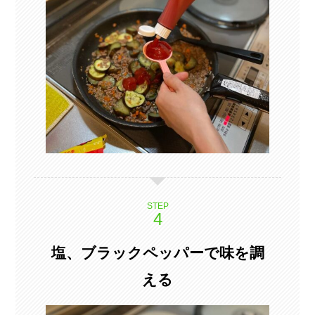
STEP
塩、ブラックペッパーで味を調
える