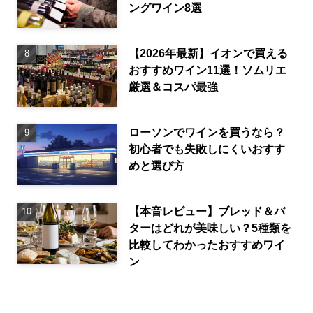
ングワイン8選
【2026年最新】イオンで買える
おすすめワイン11選！ソムリエ
厳選＆コスパ最強
ローソンでワインを買うなら？
初心者でも失敗しにくいおすす
めと選び方
【本音レビュー】ブレッド＆バ
ターはどれが美味しい？5種類を
比較してわかったおすすめワイ
ン