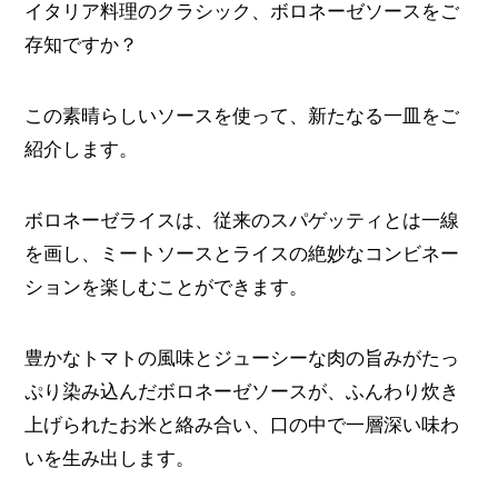
イタリア料理のクラシック、ボロネーゼソースをご
存知ですか？
この素晴らしいソースを使って、新たなる一皿をご
紹介します。
ボロネーゼライスは、従来のスパゲッティとは一線
を画し、ミートソースとライスの絶妙なコンビネー
ションを楽しむことができます。
豊かなトマトの風味とジューシーな肉の旨みがたっ
ぷり染み込んだボロネーゼソースが、ふんわり炊き
上げられたお米と絡み合い、口の中で一層深い味わ
いを生み出します。