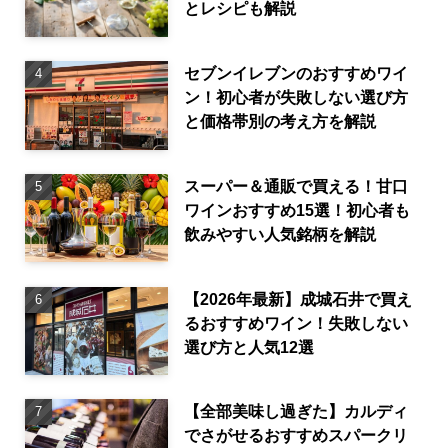
とレシピも解説
セブンイレブンのおすすめワイ
ン！初心者が失敗しない選び方
と価格帯別の考え方を解説
スーパー＆通販で買える！甘口
ワインおすすめ15選！初心者も
飲みやすい人気銘柄を解説
【2026年最新】成城石井で買え
るおすすめワイン！失敗しない
選び方と人気12選
【全部美味し過ぎた】カルディ
でさがせるおすすめスパークリ