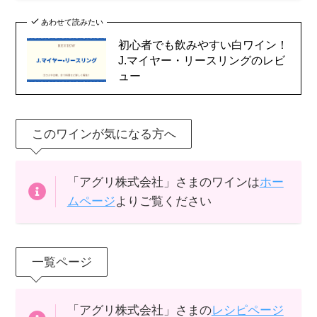
あわせて読みたい
初心者でも飲みやすい白ワイン！
J.マイヤー・リースリングのレビ
ュー
このワインが気になる方へ
「アグリ株式会社」さまのワインは
ホー
ムページ
よりご覧ください
一覧ページ
「アグリ株式会社」さまの
レシピページ