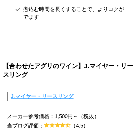
煮込む時間を長くすることで、よりコクが
でます
【合わせたアグリのワイン】J.マイヤー・リー
スリング
J.マイヤー・リースリング
メーカー参考価格：1,500円～（税抜）
当ブログ評価：
（4.5）