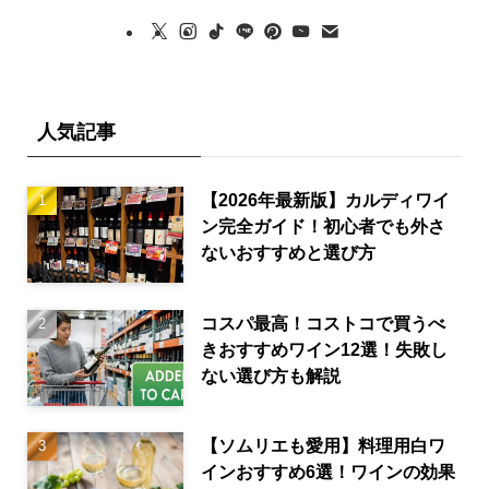
人気記事
【2026年最新版】カルディワイ
ン完全ガイド！初心者でも外さ
ないおすすめと選び方
コスパ最高！コストコで買うべ
きおすすめワイン12選！失敗し
ない選び方も解説
【ソムリエも愛用】料理用白ワ
インおすすめ6選！ワインの効果