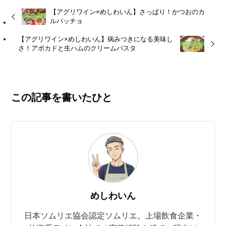
【アグリワイン×めしわいん】さっぱり！かつおのカ
ルパッチョ
【アグリワイン×めしわいん】病みつきになる美味し
さ！アボカドと生ハムのクリームパスタ
この記事を書いたひと
めしわいん
日本ソムリエ協会認定ソムリエ。上場飲食企業・