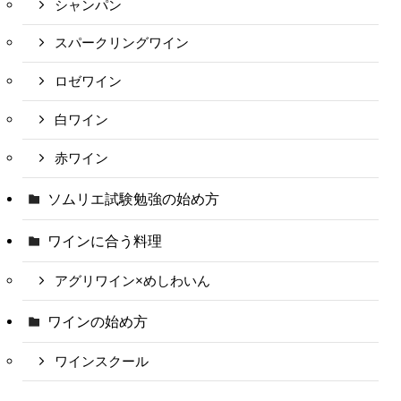
シャンパン
スパークリングワイン
ロゼワイン
白ワイン
赤ワイン
ソムリエ試験勉強の始め方
ワインに合う料理
アグリワイン×めしわいん
ワインの始め方
ワインスクール