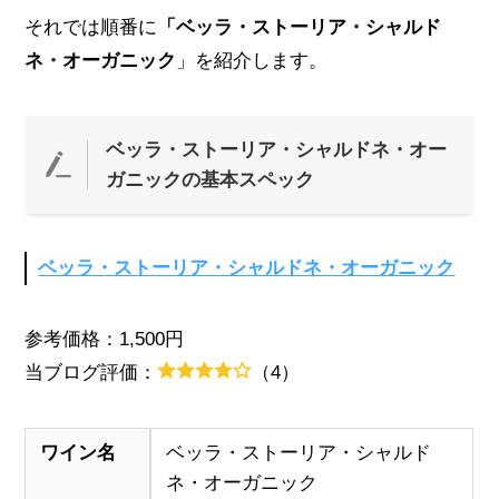
それでは順番に
「ベッラ・ストーリア・シャルド
ネ・オーガニック
」を紹介します。
ベッラ・ストーリア・シャルドネ・オー
ガニックの基本スペック
ベッラ・ストーリア・シャルドネ・オーガニック
参考価格：1,500円
当ブログ評価：
（4）
ワイン名
ベッラ・ストーリア・シャルド
ネ・オーガニック