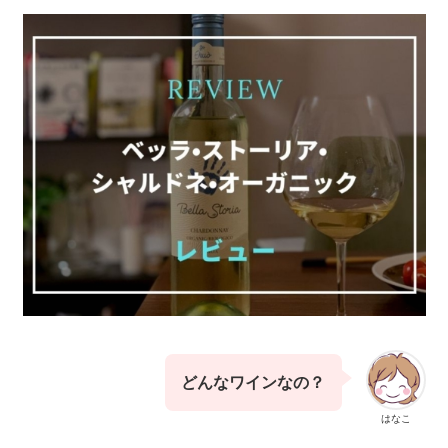
どんなワインなの？
はなこ