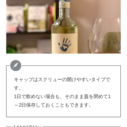
キャップはスクリューの開けやすいタイプで
す。
1日で飲めない場合も、そのまま蓋を閉めて1
～2日保存しておくこともできます。
あわせて読みたい