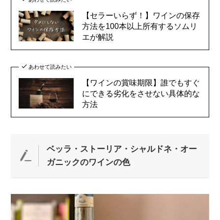
【セラーいらず！】ワインの保存
方法を100本以上所有するソムリ
エが解説
あわせて読みたい
【ワインの賞味期限】誰でもすぐ
にできる劣化をさせない具体的な
方法
ベッラ・ストーリア・シャルドネ・オー
ガニックのワインの色