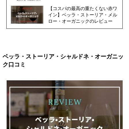
【コスパの最高の重たくない赤ワ
イン】ベッラ・ストーリア・メル
ロー・オーガニックのレビュー
ベッラ・ストーリア・シャルドネ・オーガニッ
ク
口コミ