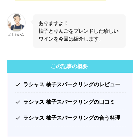
ありますよ！
柚子とりんごをブレンドした珍しい
めしわいん
ワインを今回は紹介します。
この記事の概要
ラシャス 柚子スパークリングのレビュー
ラシャス 柚子スパークリング
の口コミ
ラシャス 柚子スパークリング
の合う料理