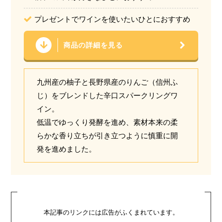
プレゼントでワインを使いたいひとにおすすめ
商品の詳細を見る
九州産の柚子と長野県産のりんご（信州ふ
じ）をブレンドした辛口スパークリングワ
イン。
低温でゆっくり発酵を進め、素材本来の柔
らかな香り立ちが引き立つように慎重に開
発を進めました。
本記事のリンクには広告がふくまれています。