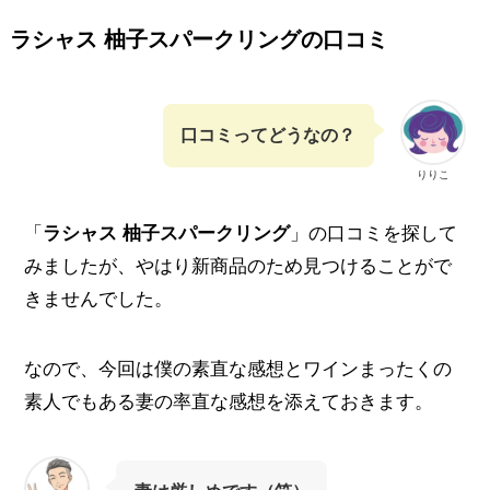
ラシャス 柚子
スパークリング
の口コミ
口コミってどうなの？
りりこ
「
ラシャス 柚子スパークリング
」の口コミを探して
みましたが、やはり新商品のため見つけることがで
きませんでした。
なので、今回は僕の素直な感想とワインまったくの
素人でもある妻の率直な感想を添えておきます。