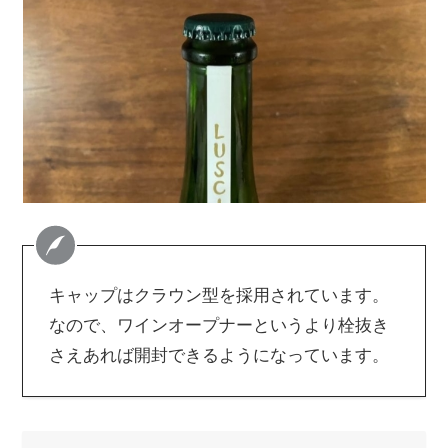
キャップはクラウン型を採用されています。
なので、ワインオープナーというより栓抜き
さえあれば開封できるようになっています。