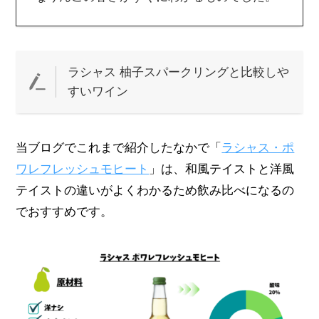
ラシャス 柚子スパークリングと比較しや
すいワイン
当ブログでこれまで紹介したなかで「
ラシャス・ポ
ワレフレッシュモヒート
」は、和風テイストと洋風
テイストの違いがよくわかるため飲み比べになるの
でおすすめです。