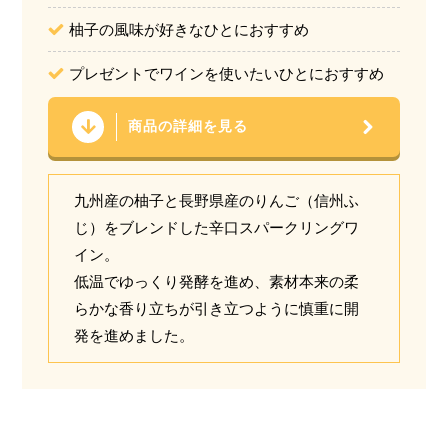
柚子の風味が好きなひとにおすすめ
プレゼントでワインを使いたいひとにおすすめ
商品の詳細を見る
九州産の柚子と長野県産のりんご（信州ふ
じ）をブレンドした辛口スパークリングワ
イン。
低温でゆっくり発酵を進め、素材本来の柔
らかな香り立ちが引き立つように慎重に開
発を進めました。