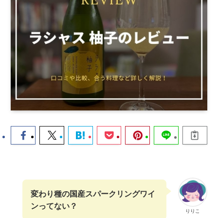
変わり種の国産スパークリングワイ
ンってない？
りりこ