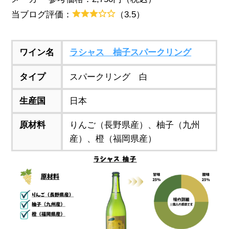
当ブログ評価：
（3.5）
ワイン名
ラシャス 柚子スパークリング
タイプ
スパークリング 白
生産国
日本
原材料
りんご（長野県産）、柚子（九州
産）、橙（福岡県産）