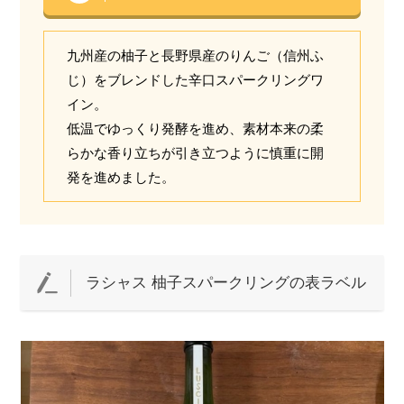
九州産の柚子と長野県産のりんご（信州ふ
じ）をブレンドした辛口スパークリングワ
イン。
低温でゆっくり発酵を進め、素材本来の柔
らかな香り立ちが引き立つように慎重に開
発を進めました。
ラシャス 柚子スパークリングの表ラベル