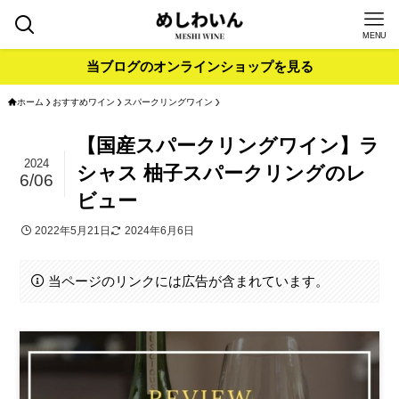
MENU
当ブログのオンラインショップを見る
ホーム
おすすめワイン
スパークリングワイン
【国産スパークリングワイン】ラ
2024
シャス 柚子スパークリングのレ
6/06
ビュー
2022年5月21日
2024年6月6日
当ページのリンクには広告が含まれています。