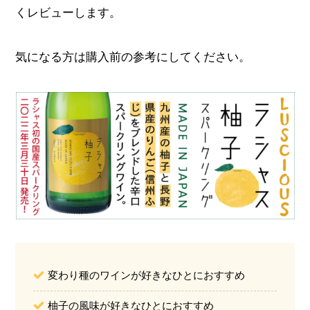
くレビューします。
気になる方は購入前の参考にしてください。
変わり種のワインが好きなひとにおすすめ
柚子の風味が好きなひとにおすすめ