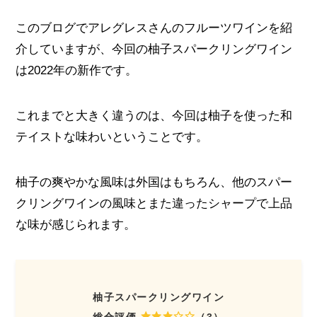
このブログでアレグレスさんのフルーツワインを紹
介していますが、今回の柚子スパークリングワイン
は2022年の新作です。
これまでと大きく違うのは、今回は柚子を使った和
テイストな味わいということです。
柚子の爽やかな風味は外国はもちろん、他のスパー
クリングワインの風味とまた違ったシャープで上品
な味が感じられます。
柚子スパークリングワイン