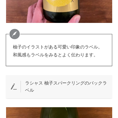
柚子のイラストがある可愛い印象のラベル。
和風感もラベルをみるとよく伝わります。
ラシャス 柚子スパークリングのバックラ
ベル