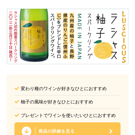
変わり種のワインが好きなひとにおすすめ
柚子の風味が好きなひとにおすすめ
プレゼントでワインを使いたいひとにおすすめ
商品の詳細を見る