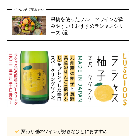
あわせて読みたい
果物を使ったフルーツワインが飲
みやすい！おすすめラシャスシリ
ーズ5選
変わり種のワインが好きなひとにおすすめ