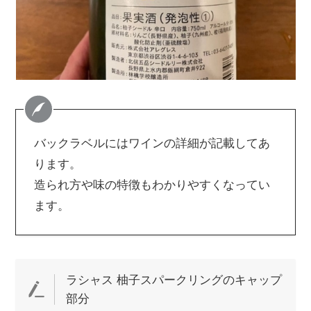
バックラベルにはワインの詳細が記載してあ
ります。
造られ方や味の特徴もわかりやすくなってい
ます。
ラシャス 柚子スパークリングのキャップ
部分