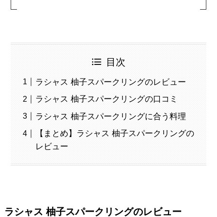
目次
ラシャス 柚子スパークリングのレビュー
ラシャス 柚子スパークリングの口コミ
ラシャス 柚子スパークリングに合う料理
【まとめ】ラシャス 柚子スパークリングの
レビュー
ラシャス 柚子スパークリングのレビュー