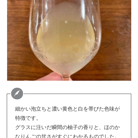
細かい泡立ちと濃い黄色と白を帯びた色味が
特徴です。
グラスに注いだ瞬間の柚子の香りと、ほのか
なりんごの甘さがすぐにわかるものでした。