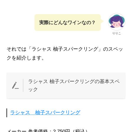
実際にどんなワインなの？
りりこ
それでは「ラシャス 柚子スパークリング」のスペッ
クを紹介します。
ラシャス 柚子スパークリングの基本スペ
ック
ラシャス 柚子スパークリング
メーカー 参考価格：2,750円（税込）