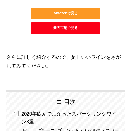
Amazonで見る
楽天市場で見る
さらに詳しく紹介するので、是非いいワインをさが
してみてください。
目次
2020年飲んでよかったスパークリングワイ
ン3選
ラダチーニ ”ブラン・ド・カベルネ・スパー