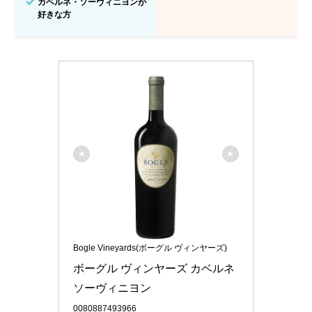
カベルネ・ソーヴィニヨンが
好きな方
Bogle Vineyards(ボーグル ヴィンヤーズ)
ボーグル ヴィンヤーズ カベルネ 
ソーヴィニヨン
0080887493966