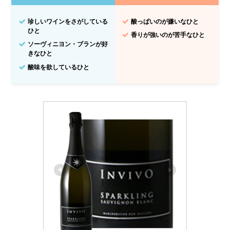
珍しいワインをさがしている
酸っぱいのが嫌いなひと
ひと
香りが強いのが苦手なひと
ソーヴィニヨン・ブランが好
きなひと
酸味を欲しているひと