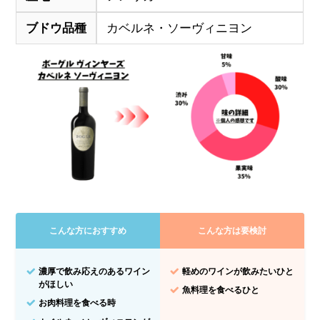
ブドウ品種
カベルネ・ソーヴィニヨン
こんな方におすすめ
こんな方は要検討
濃厚で飲み応えのあるワイン
軽めのワインが飲みたいひと
がほしい
魚料理を食べるひと
お肉料理を食べる時