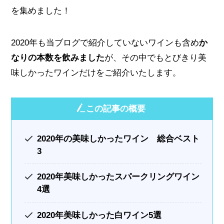
を集めました！
2020年も当ブログで紹介していないワインも含め
か
なりの本数を飲みました
が、その中でも
とびきり美
味しかったワイン
だけをご紹介いたします。
この記事の概要
2020年の美味しかったワイン 総合ベスト
3
2020年美味しかったスパークリングワイン
4選
2020年美味しかった白ワイン5選