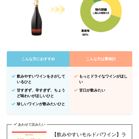
こんな方におすすめ
こんな方は要検討
飲みやすいワインをさがして
もっとドライなワインがほし
いるひと
い
甘すぎず、辛すぎず、ちょう
甘口が飲みたい
ど味わいがほしいひと
珍しいワインが飲みたいひと
あわせて読みたい
【飲みやすいモルドバワイン】ラ