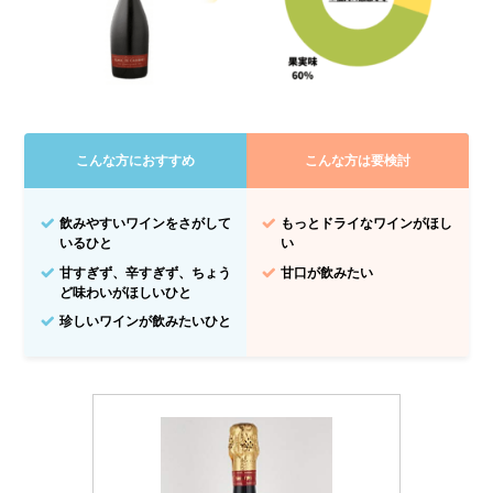
こんな方におすすめ
こんな方は要検討
飲みやすいワインをさがして
もっとドライなワインがほし
いるひと
い
甘すぎず、辛すぎず、ちょう
甘口が飲みたい
ど味わいがほしいひと
珍しいワインが飲みたいひと