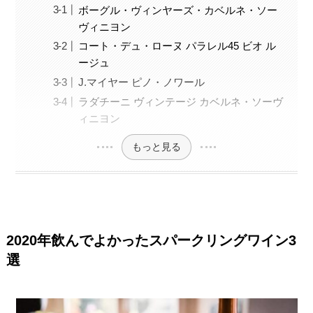
ボーグル・ヴィンヤーズ・カベルネ・ソー
ヴィニヨン
コート・デュ・ローヌ パラレル45 ビオ ル
ージュ
J.マイヤー ピノ・ノワール
ラダチーニ ヴィンテージ カベルネ・ソーヴ
ィニヨン
もっと見る
2020年飲んでよかったスパークリングワイン3
選