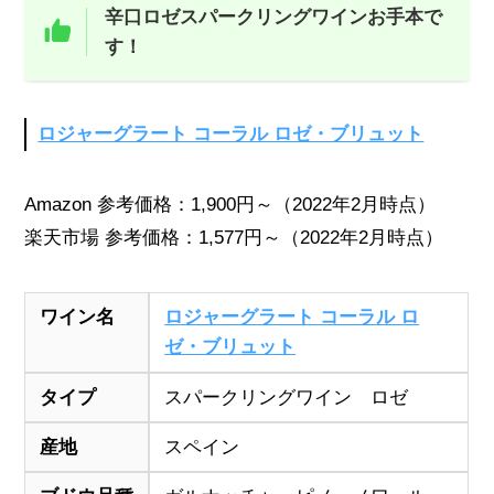
辛口ロゼスパークリングワインお手本で
す！
ロジャーグラート コーラル ロゼ・ブリュット
Amazon 参考価格：1,900円～（2022年2月時点）
楽天市場 参考価格：1,577円～（2022年2月時点）
ワイン名
ロジャーグラート コーラル ロ
ゼ・ブリュット
タイプ
スパークリングワイン ロゼ
産地
スペイン