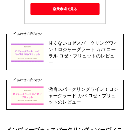
楽天市場で見る
あわせて読みたい
甘くないロゼスパークリングワイ
ン！ロジャーグラート カバ コー
ラル ロゼ・ブリュットのレビュ
ー
あわせて読みたい
激旨スパークリングワイン！ロジ
ャーグラード カバ ロゼ・ブリュ
ットのレビュー
インヴィーヴォ・スパークリング・ソーヴィニ