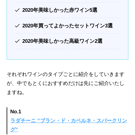
2020年美味しかった赤ワイン5選
2020年買ってよかったセットワイン3選
2020年美味しかった高級ワイン2選
それぞれワインのタイプごとに紹介をしていきます
が、中でもとくにおすすめだけは先にご紹介いたし
ますね。
No.1
ラダチーニ ”ブラン・ド・カベルネ・スパークリン
グ”