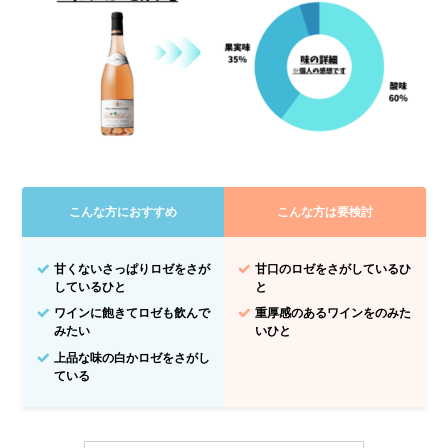
こんな方におすすめ
こんな方は要検討
甘くないさっぱりロゼをさが
甘口のロゼをさがしているひ
しているひと
と
ワインに飽きてロゼも飲んで
重厚感のあるワインをのみた
みたい
いひと
上品な味の白かロゼをさがし
ている