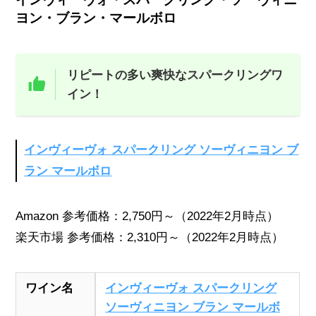
ヨン・ブラン・マールボロ
リピートの多い爽快なスパークリングワ
イン！
インヴィーヴォ スパークリング ソーヴィニヨン ブ
ラン マールボロ
Amazon 参考価格：2,750円～（2022年2月時点）
楽天市場 参考価格：2,310円～（2022年2月時点）
ワイン名
インヴィーヴォ スパークリング
ソーヴィニヨン ブラン マールボ