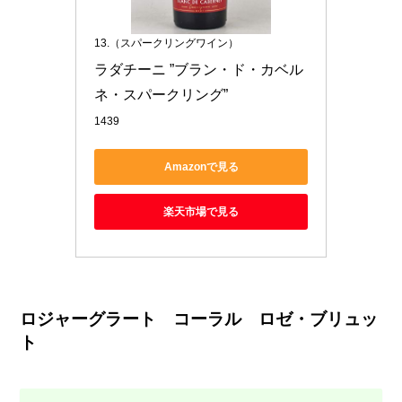
13.（スパークリングワイン）
ラダチーニ ”ブラン・ド・カベル
ネ・スパークリング”
1439
Amazonで見る
楽天市場で見る
ロジャーグラート コーラル ロゼ・ブリュッ
ト