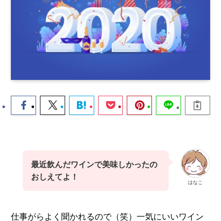
最近飲んだワインで美味しかったの
おしえてよ！
はなこ
仕事がらよく聞かれるので（笑）一気にいいワイン