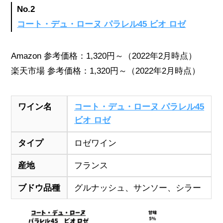
No.2
コート・デュ・ローヌ パラレル45 ビオ ロゼ
Amazon 参考価格：1,320円～（2022年2月時点）
楽天市場 参考価格：1,320円～（2022年2月時点）
ワイン名
コート・デュ・ローヌ パラレル45
ビオ ロゼ
タイプ
ロゼワイン
産地
フランス
ブドウ品種
グルナッシュ、サンソー、シラー