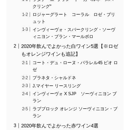
クリング”
ロジャーグラート コーラル ロゼ・ブリ
ュット
インヴィーヴォ・スパークリング・ソーヴ
ィニヨン・ブラン・マールボロ
2020年飲んでよかった白ワイン5選【※ロゼ
もオレンジワインも追記】
コート・デュ・ローヌ・パラレル45 ビオ ロ
ゼ
プラネタ・シャルドネ
J.マイヤー リースリング
インヴィーヴォ X SJP ソーヴィニヨン ブ
ラン
ラブブロック オレンジ ソーヴィニヨン・ブ
ラン
2020年飲んでよかった赤ワイン4選