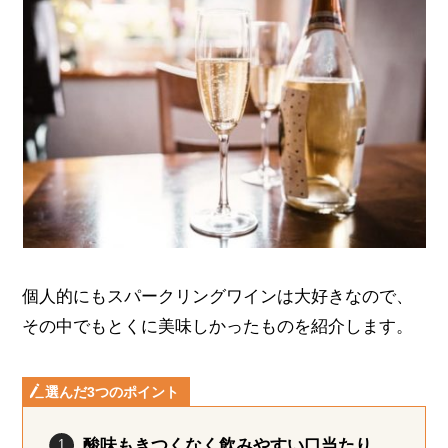
個人的にもスパークリングワインは大好きなので、
その中でもとくに美味しかったものを紹介します。
選んだ3つのポイント
酸味もきつくなく飲みやすい口当たり