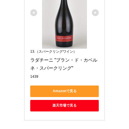
13.（スパークリングワイン）
ラダチーニ ”ブラン・ド・カベル
ネ・スパークリング”
1439
Amazonで見る
楽天市場で見る