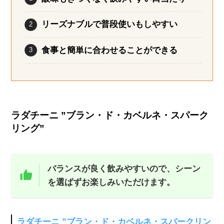
リーズナブルで普段使いもしやすい
食事と簡単に合わせることができる
ラダチーニ ”ブラン・ド・カベルネ・スパーク
リング”
バランスが良く飲みやすいので、シーン
を選ばずお楽しみいただけます。
ラダチーニ ”ブラン・ド・カベルネ・スパークリン