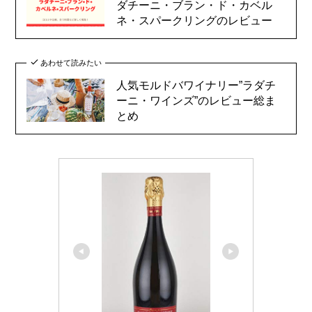
ダチーニ・ブラン・ド・カベル
ネ・スパークリングのレビュー
あわせて読みたい
人気モルドバワイナリー”ラダチ
ーニ・ワインズ”のレビュー総ま
とめ