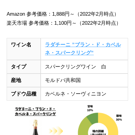
Amazon 参考価格：1,888円～（2022年2月時点）
楽天市場 参考価格：1,100円～（2022年2月時点）
ワイン名
ラダチーニ ”ブラン・ド・カベル
ネ・スパークリング”
タイプ
スパークリングワイン 白
産地
モルドバ共和国
ブドウ品種
カベルネ・ソーヴィニヨン