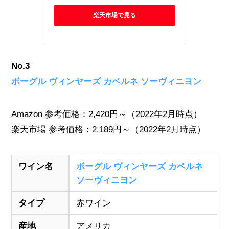
楽天市場で見る
No.3
ボーグル ヴィンヤーズ カベルネ ソーヴィニヨン
Amazon 参考価格：2,420円～（2022年2月時点）
楽天市場 参考価格：2,189円～（2022年2月時点）
ワイン名
ボーグル ヴィンヤーズ カベルネ
ソーヴィニヨン
タイプ
赤ワイン
産地
アメリカ