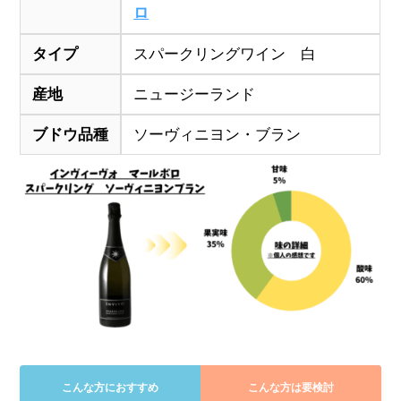
ロ
タイプ
スパークリングワイン 白
産地
ニュージーランド
ブドウ品種
ソーヴィニヨン・ブラン
こんな方におすすめ
こんな方は要検討