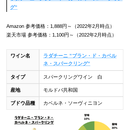
グ”
Amazon 参考価格：1,888円～（2022年2月時点）
楽天市場 参考価格：1,100円～（2022年2月時点）
ワイン名
ラダチーニ ”ブラン・ド・カベル
ネ・スパークリング”
タイプ
スパークリングワイン 白
産地
モルドバ共和国
ブドウ品種
カベルネ・ソーヴィニヨン