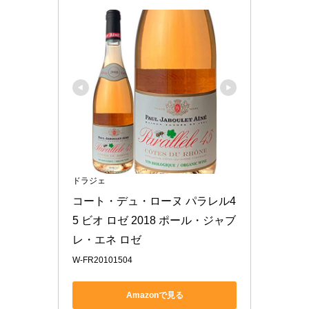
ドラジェ
コート・デュ・ローヌ パラレル4
5 ビオ ロゼ 2018 ポール・ジャブ
レ・エネ ロゼ
W-FR20101504
Amazonで見る