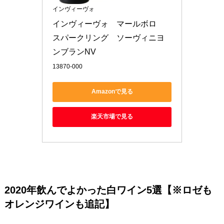
インヴィーヴォ
インヴィーヴォ　マールボロ　
スパークリング　ソーヴィニヨ
ンブランNV
13870-000
Amazonで見る
楽天市場で見る
2020年飲んでよかった白ワイン5選【※ロゼも
オレンジワインも追記】