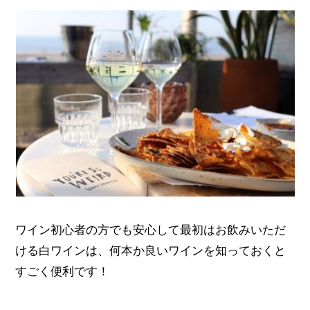
ワイン初心者の方でも安心して最初はお飲みいただ
ける白ワインは、何本か良いワインを知っておくと
すごく便利です！