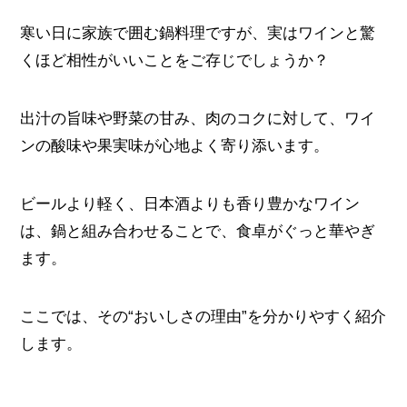
寒い日に家族で囲む鍋料理ですが、実はワインと驚
くほど相性がいいことをご存じでしょうか？
出汁の旨味や野菜の甘み、肉のコクに対して、ワイ
ンの酸味や果実味が心地よく寄り添います。
ビールより軽く、日本酒よりも香り豊かなワイン
は、鍋と組み合わせることで、食卓がぐっと華やぎ
ます。
ここでは、その“おいしさの理由”を分かりやすく紹介
します。