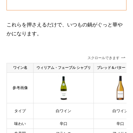
これらを押さえるだけで、いつもの鍋がぐっと華や
かになります。
スクロールできます
ワイン名
ウィリアム・フェーブル シャブリ
ブレッド＆バター シ
参考画像
タイプ
白ワイン
白ワイン
味わい
辛口
辛口