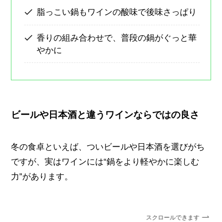
脂っこい鍋もワインの酸味で後味さっぱり
香りの組み合わせで、普段の鍋がぐっと華
やかに
ビールや日本酒と違うワインならではの良さ
冬の食卓といえば、ついビールや日本酒を選びがち
ですが、実はワインには“鍋をより軽やかに楽しむ
力”があります。
スクロールできます