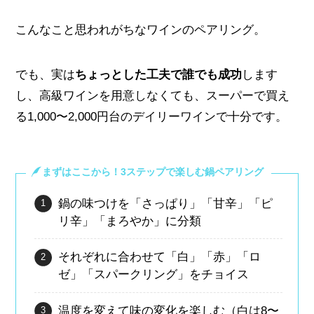
こんなこと思われがちなワインのペアリング。
でも、実は
ちょっとした工夫で誰でも成功
します
し、高級ワインを用意しなくても、スーパーで買え
る1,000〜2,000円台のデイリーワインで十分です。
まずはここから！3ステップで楽しむ鍋ペアリング
鍋の味つけを「さっぱり」「甘辛」「ピ
リ辛」「まろやか」に分類
それぞれに合わせて「白」「赤」「ロ
ゼ」「スパークリング」をチョイス
温度を変えて味の変化を楽しむ（白は8〜