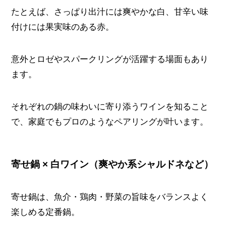
たとえば、さっぱり出汁には爽やかな白、甘辛い味
付けには果実味のある赤。
意外とロゼやスパークリングが活躍する場面もあり
ます。
それぞれの鍋の味わいに寄り添うワインを知ること
で、家庭でもプロのようなペアリングが叶います。
寄せ鍋 × 白ワイン（爽やか系シャルドネなど）
寄せ鍋は、魚介・鶏肉・野菜の旨味をバランスよく
楽しめる定番鍋。