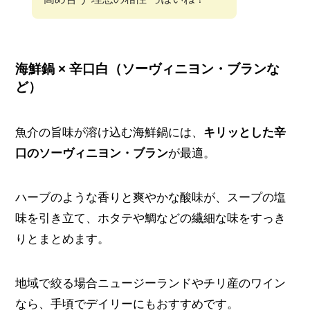
海鮮鍋 × 辛口白（ソーヴィニヨン・ブランな
ど）
魚介の旨味が溶け込む海鮮鍋には、
キリッとした辛
口のソーヴィニヨン・ブラン
が最適。
ハーブのような香りと爽やかな酸味が、スープの塩
味を引き立て、ホタテや鯛などの繊細な味をすっき
りとまとめます。
地域で絞る場合ニュージーランドやチリ産のワイン
なら、手頃でデイリーにもおすすめです。