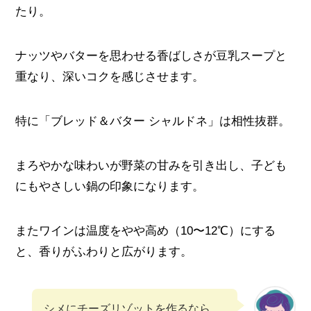
たり。
ナッツやバターを思わせる香ばしさが豆乳スープと
重なり、深いコクを感じさせます。
特に「ブレッド＆バター シャルドネ」は相性抜群。
まろやかな味わいが野菜の甘みを引き出し、子ども
にもやさしい鍋の印象になります。
またワインは温度をやや高め（10〜12℃）にする
と、香りがふわりと広がります。
シメにチーズリゾットを作るなら、