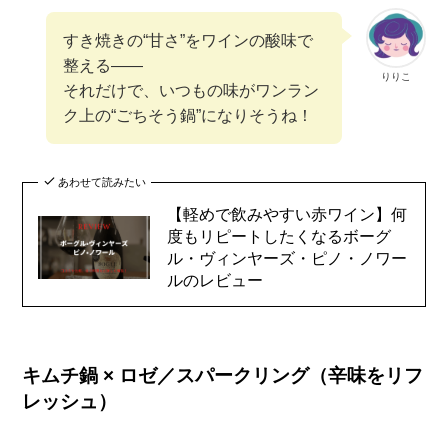
すき焼きの“甘さ”をワインの酸味で
整える——
りりこ
それだけで、いつもの味がワンラン
ク上の“ごちそう鍋”になりそうね！
あわせて読みたい
【軽めで飲みやすい赤ワイン】何
度もリピートしたくなるボーグ
ル・ヴィンヤーズ・ピノ・ノワー
ルのレビュー
キムチ鍋 × ロゼ／スパークリング（辛味をリフ
レッシュ）