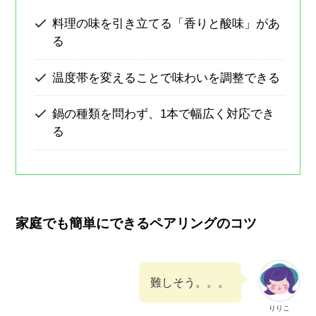
料理の味を引き立てる「香りと酸味」があ
る
温度帯を変えることで味わいを調整できる
鍋の種類を問わず、1本で幅広く対応でき
る
家庭でも簡単にできるペアリングのコツ
難しそう。。。
りりこ