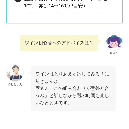
10℃、赤は14〜16℃が目安）
ワイン初心者へのアドバイスは？
りりこ
ワインはとりあえず試してみる！に
尽きますよ。
めしわいん
家族と「この組み合わせが意外と合
うね」と話しながら選ぶ時間も楽し
いひとときです。