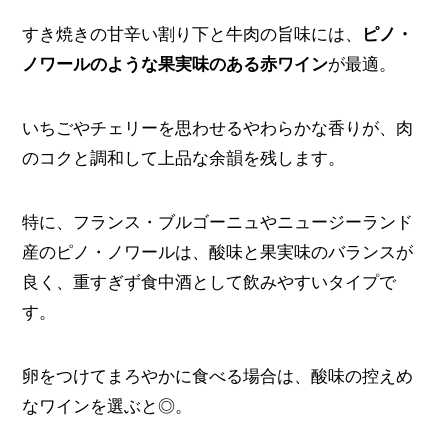
すき焼きの甘辛い割り下と牛肉の旨味には、
ピノ・
ノワールのような果実味のある赤ワイン
が最適。
いちごやチェリーを思わせるやわらかな香りが、肉
のコクと調和して上品な余韻を残します。
特に、フランス・ブルゴーニュやニュージーランド
産のピノ・ノワールは、酸味と果実味のバランスが
良く、重すぎず食中酒として飲みやすいタイプで
す。
卵をつけてまろやかに食べる場合は、酸味の控えめ
なワインを選ぶと◎。