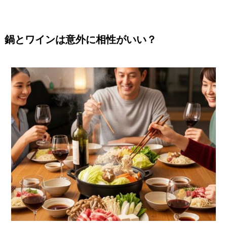
鍋とワインは意外に相性がいい？