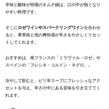
辛味と酸味が特徴のキムチ鍋は、口の中が熱くなり
やすい料理です。
そこに
ロゼワインやスパークリングワイン
を合わせ
ると、果実味と泡の爽快感が辛さをやさしくリセッ
トしてくれます。
おすすめは、南フランスの「ミラヴァル・ロゼ」や
スペインの「フレシネ・コルドン・ネグロ」。
冷やして飲むと、ピリ辛スープにフレッシュなアク
セントを与え、辛さの中にある旨味を引き立ててく
れます。