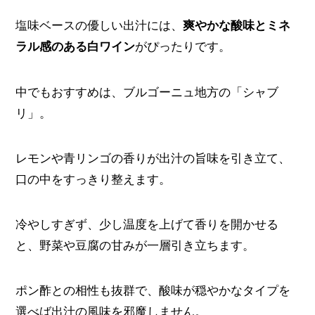
塩味ベースの優しい出汁には、
爽やかな酸味とミネ
ラル感のある白ワイン
がぴったりです。
中でもおすすめは、ブルゴーニュ地方の「シャブ
リ」。
レモンや青リンゴの香りが出汁の旨味を引き立て、
口の中をすっきり整えます。
冷やしすぎず、少し温度を上げて香りを開かせる
と、野菜や豆腐の甘みが一層引き立ちます。
ポン酢との相性も抜群で、酸味が穏やかなタイプを
選べば出汁の風味を邪魔しません。