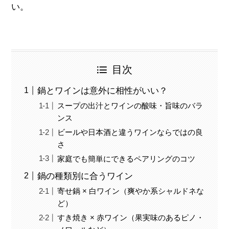
い。
目次
鍋とワインは意外に相性がいい？
スープの出汁とワインの酸味・旨味のバラ
ンス
ビールや日本酒と違うワインならではの良
さ
家庭でも簡単にできるペアリングのコツ
鍋の種類別に合うワイン
寄せ鍋 × 白ワイン（爽やか系シャルドネな
ど）
すき焼き × 赤ワイン（果実味のあるピノ・