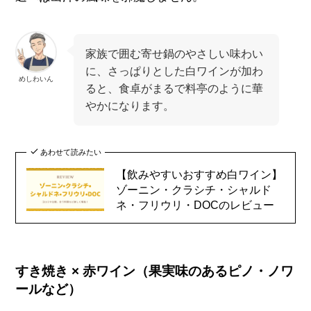
家族で囲む寄せ鍋のやさしい味わい
に、さっぱりとした白ワインが加わ
めしわいん
ると、食卓がまるで料亭のように華
やかになります。
あわせて読みたい
【飲みやすいおすすめ白ワイン】
ゾーニン・クラシチ・シャルド
ネ・フリウリ・DOCのレビュー
すき焼き × 赤ワイン（果実味のあるピノ・ノワ
ールなど）