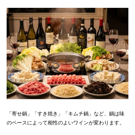
「寄せ鍋」「すき焼き」「キムチ鍋」など、鍋は味
のベースによって相性のよいワインが変わります。