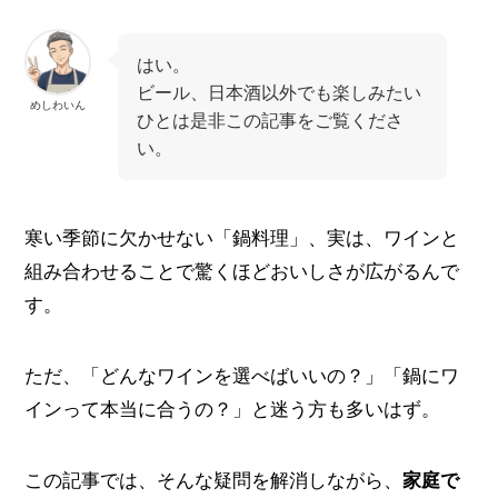
はい。
ビール、日本酒以外でも楽しみたい
めしわいん
ひとは是非この記事をご覧くださ
い。
寒い季節に欠かせない「鍋料理」、実は、ワインと
組み合わせることで驚くほどおいしさが広がるんで
す。
ただ、「どんなワインを選べばいいの？」「鍋にワ
インって本当に合うの？」と迷う方も多いはず。
この記事では、そんな疑問を解消しながら、
家庭で